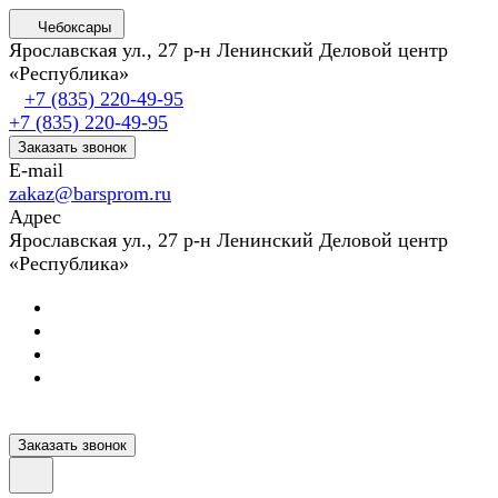
Чебоксары
Ярославская ул., 27 р-н Ленинский Деловой центр
«Республика»
+7 (835) 220-49-95
+7 (835) 220-49-95
Заказать звонок
E-mail
zakaz@barsprom.ru
Адрес
Ярославская ул., 27 р-н Ленинский Деловой центр
«Республика»
Заказать звонок