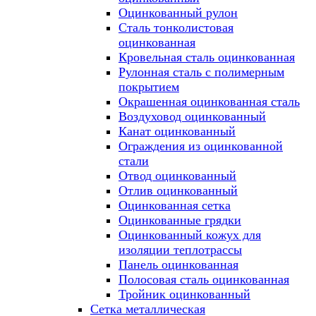
Оцинкованный рулон
Сталь тонколистовая
оцинкованная
Кровельная сталь оцинкованная
Рулонная сталь с полимерным
покрытием
Окрашенная оцинкованная сталь
Воздуховод оцинкованный
Канат оцинкованный
Ограждения из оцинкованной
стали
Отвод оцинкованный
Отлив оцинкованный
Оцинкованная сетка
Оцинкованные грядки
Оцинкованный кожух для
изоляции теплотрассы
Панель оцинкованная
Полосовая сталь оцинкованная
Тройник оцинкованный
Сетка металлическая