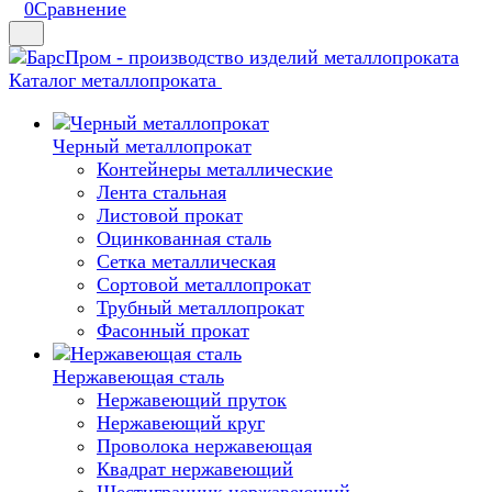
0
Сравнение
Каталог металлопроката
Черный металлопрокат
Контейнеры металлические
Лента стальная
Листовой прокат
Оцинкованная сталь
Сетка металлическая
Сортовой металлопрокат
Трубный металлопрокат
Фасонный прокат
Нержавеющая сталь
Нержавеющий пруток
Нержавеющий круг
Проволока нержавеющая
Квадрат нержавеющий