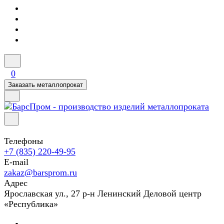
0
Заказать металлопрокат
Телефоны
+7 (835) 220-49-95
E-mail
zakaz@barsprom.ru
Адрес
Ярославская ул., 27 р-н Ленинский Деловой центр
«Республика»