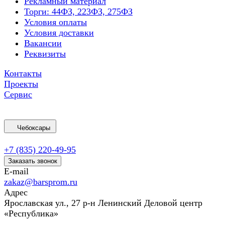
Рекламный материал
Торги: 44ФЗ, 223ФЗ, 275ФЗ
Условия оплаты
Условия доставки
Вакансии
Реквизиты
Контакты
Проекты
Сервис
Чебоксары
+7 (835) 220-49-95
Заказать звонок
E-mail
zakaz@barsprom.ru
Адрес
Ярославская ул., 27 р-н Ленинский Деловой центр
«Республика»