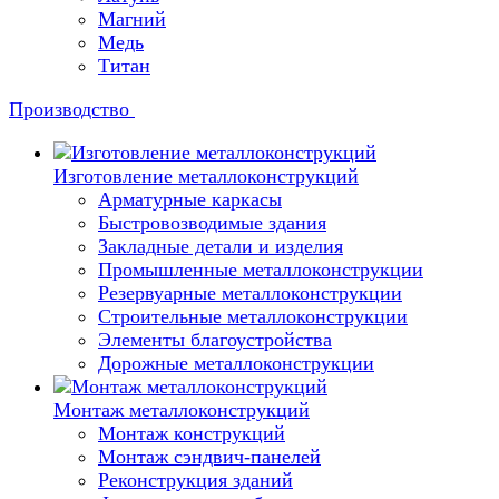
Магний
Медь
Титан
Производство
Изготовление металлоконструкций
Арматурные каркасы
Быстровозводимые здания
Закладные детали и изделия
Промышленные металлоконструкции
Резервуарные металлоконструкции
Строительные металлоконструкции
Элементы благоустройства
Дорожные металлоконструкции
Монтаж металлоконструкций
Монтаж конструкций
Монтаж сэндвич-панелей
Реконструкция зданий