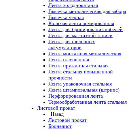
Лента холоднокатаная
Высечка металлическая для забора
Высечка черная
Колючая лента армированная
Лента для бронирования кабелей
Лента для магнитной записи
Лента для щелочных
аккумуляторов
Лента монтажная металлическая
Лента плющенная
Лента пружинная стальная
Лента стальная повышенной
прочности
Лента упаковочная стальная
Лента штамповальная (штрипс)
Перфорированная лента
Термообработанная лента стальная
Листовой прокат
Назад
Листовой прокат
Бронелист