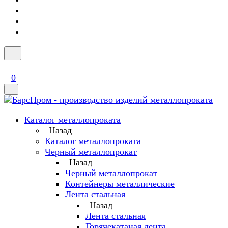
0
Каталог металлопроката
Назад
Каталог металлопроката
Черный металлопрокат
Назад
Черный металлопрокат
Контейнеры металлические
Лента стальная
Назад
Лента стальная
Горячекатаная лента