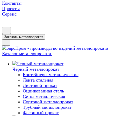
Контакты
Проекты
Сервис
Заказать металлопрокат
Каталог металлопроката
Черный металлопрокат
Контейнеры металлические
Лента стальная
Листовой прокат
Оцинкованная сталь
Сетка металлическая
Сортовой металлопрокат
Трубный металлопрокат
Фасонный прокат