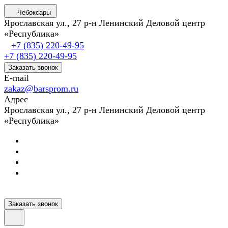
Чебоксары
Ярославская ул., 27 р-н Ленинский Деловой центр
«Республика»
+7 (835) 220-49-95
+7 (835) 220-49-95
Заказать звонок
E-mail
zakaz@barsprom.ru
Адрес
Ярославская ул., 27 р-н Ленинский Деловой центр
«Республика»
Заказать звонок