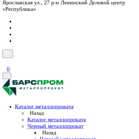
Ярославская ул., 27 р-н Ленинский Деловой центр
«Республика»
0
Каталог металлопроката
Назад
Каталог металлопроката
Черный металлопрокат
Назад