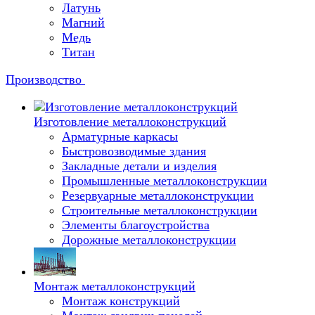
Латунь
Магний
Медь
Титан
Производство
Изготовление металлоконструкций
Арматурные каркасы
Быстровозводимые здания
Закладные детали и изделия
Промышленные металлоконструкции
Резервуарные металлоконструкции
Строительные металлоконструкции
Элементы благоустройства
Дорожные металлоконструкции
Монтаж металлоконструкций
Монтаж конструкций