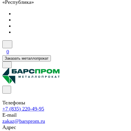
«Республика»
0
Заказать металлопрокат
Телефоны
+7 (835) 220-49-95
E-mail
zakaz@barsprom.ru
Адрес