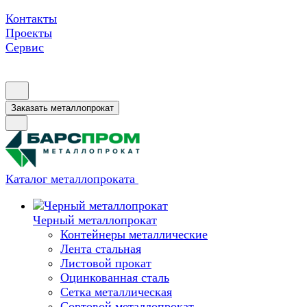
Контакты
Проекты
Сервис
Заказать металлопрокат
Каталог металлопроката
Черный металлопрокат
Контейнеры металлические
Лента стальная
Листовой прокат
Оцинкованная сталь
Сетка металлическая
Сортовой металлопрокат