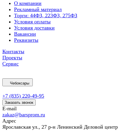
О компании
Рекламный материал
Торги: 44ФЗ, 223ФЗ, 275ФЗ
Условия оплаты
Условия доставки
Вакансии
Реквизиты
Контакты
Проекты
Сервис
Чебоксары
+7 (835) 220-49-95
Заказать звонок
E-mail
zakaz@barsprom.ru
Адрес
Ярославская ул., 27 р-н Ленинский Деловой центр