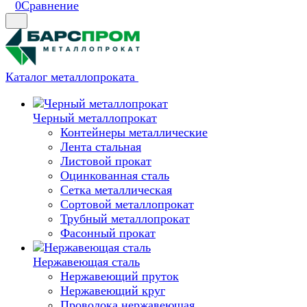
0
Сравнение
Каталог металлопроката
Черный металлопрокат
Контейнеры металлические
Лента стальная
Листовой прокат
Оцинкованная сталь
Сетка металлическая
Сортовой металлопрокат
Трубный металлопрокат
Фасонный прокат
Нержавеющая сталь
Нержавеющий пруток
Нержавеющий круг
Проволока нержавеющая