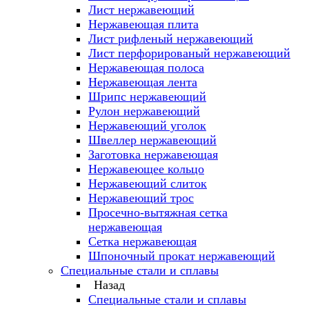
Лист нержавеющий
Нержавеющая плита
Лист рифленый нержавеющий
Лист перфорированый нержавеющий
Нержавеющая полоса
Нержавеющая лента
Шрипс нержавеющий
Рулон нержавеющий
Нержавеющий уголок
Швеллер нержавеющий
Заготовка нержавеющая
Нержавеющее кольцо
Нержавеющий слиток
Нержавеющий трос
Просечно-вытяжная сетка
нержавеющая
Сетка нержавеющая
Шпоночный прокат нержавеющий
Специальные стали и сплавы
Назад
Специальные стали и сплавы