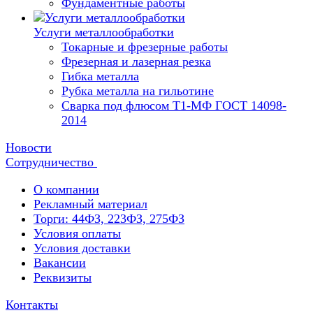
Фундаментные работы
Услуги металлообработки
Токарные и фрезерные работы
Фрезерная и лазерная резка
Гибка металла
Рубка металла на гильотине
Сварка под флюсом Т1-МФ ГОСТ 14098-
2014
Новости
Сотрудничество
О компании
Рекламный материал
Торги: 44ФЗ, 223ФЗ, 275ФЗ
Условия оплаты
Условия доставки
Вакансии
Реквизиты
Контакты