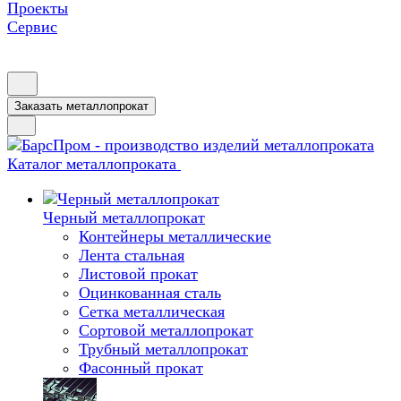
Проекты
Сервис
Заказать металлопрокат
Каталог металлопроката
Черный металлопрокат
Контейнеры металлические
Лента стальная
Листовой прокат
Оцинкованная сталь
Сетка металлическая
Сортовой металлопрокат
Трубный металлопрокат
Фасонный прокат