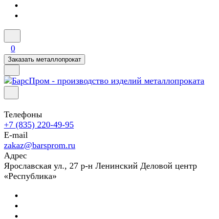
0
Заказать металлопрокат
Телефоны
+7 (835) 220-49-95
E-mail
zakaz@barsprom.ru
Адрес
Ярославская ул., 27 р-н Ленинский Деловой центр
«Республика»