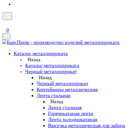
0
Каталог металлопроката
Назад
Каталог металлопроката
Черный металлопрокат
Назад
Черный металлопрокат
Контейнеры металлические
Лента стальная
Назад
Лента стальная
Горячекатаная лента
Лента холоднокатаная
Высечка металлическая для забора