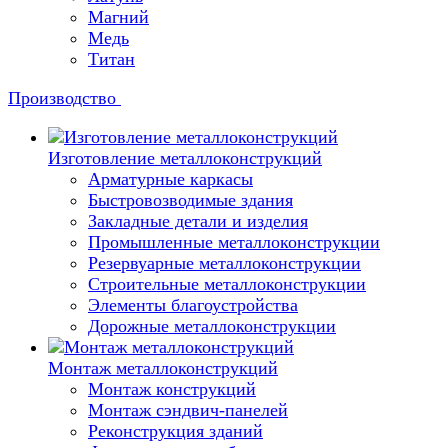
Магний
Медь
Титан
Производство
Изготовление металлоконструкций
Арматурные каркасы
Быстровозводимые здания
Закладные детали и изделия
Промышленные металлоконструкции
Резервуарные металлоконструкции
Строительные металлоконструкции
Элементы благоустройства
Дорожные металлоконструкции
Монтаж металлоконструкций
Монтаж конструкций
Монтаж сэндвич-панелей
Реконструкция зданий