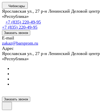
Чебоксары
Ярославская ул., 27 р-н Ленинский Деловой центр
«Республика»
+7 (835) 220-49-95
+7 (835) 220-49-95
Заказать звонок
E-mail
zakaz@barsprom.ru
Адрес
Ярославская ул., 27 р-н Ленинский Деловой центр
«Республика»
Заказать звонок