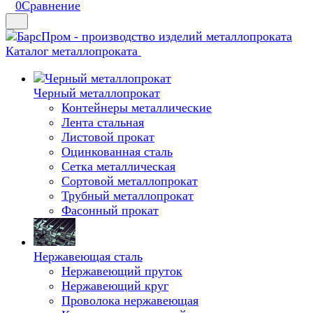
0
Сравнение
Каталог металлопроката
Черный металлопрокат
Контейнеры металлические
Лента стальная
Листовой прокат
Оцинкованная сталь
Сетка металлическая
Сортовой металлопрокат
Трубный металлопрокат
Фасонный прокат
Нержавеющая сталь
Нержавеющий пруток
Нержавеющий круг
Проволока нержавеющая