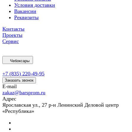
Условия доставки
Вакансии
Реквизиты
Контакты
Проекты
Сервис
Чебоксары
+7 (835) 220-49-95
Заказать звонок
E-mail
zakaz@barsprom.ru
Адрес
Ярославская ул., 27 р-н Ленинский Деловой центр
«Республика»