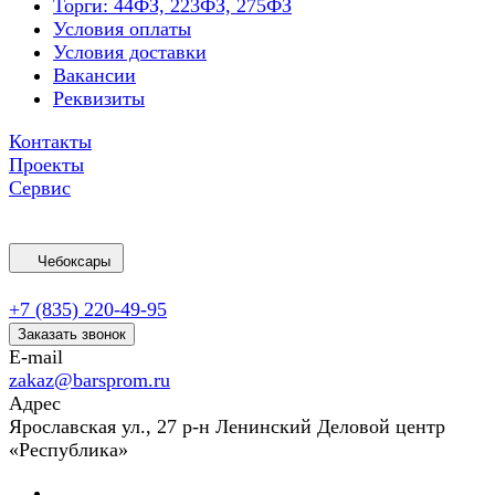
Торги: 44ФЗ, 223ФЗ, 275ФЗ
Условия оплаты
Условия доставки
Вакансии
Реквизиты
Контакты
Проекты
Сервис
Чебоксары
+7 (835) 220-49-95
Заказать звонок
E-mail
zakaz@barsprom.ru
Адрес
Ярославская ул., 27 р-н Ленинский Деловой центр
«Республика»