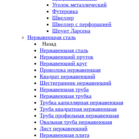
Уголок металлический
Футеровка
Швеллер
Швеллер с перфорацией
Шпунт Ларсена
Нержавеющая сталь
Назад
Нержавеющая сталь
Нержавеющий пруток
Нержавеющий круг
Проволока нержавеющая
Квадрат нержавеющий
Шестигранник нержавеющий
Нержавеющая труба
Нержавеющая трубка
Трубка капиллярная нержавеющая
Труба квадратная нержавеющая
Труба профильная нержавеющая
Овальная труба нержавеющая
Лист нержавеющий
Нержавеющая плита