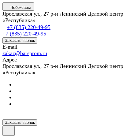
Чебоксары
Ярославская ул., 27 р-н Ленинский Деловой центр
«Республика»
+7 (835) 220-49-95
+7 (835) 220-49-95
Заказать звонок
E-mail
zakaz@barsprom.ru
Адрес
Ярославская ул., 27 р-н Ленинский Деловой центр
«Республика»
Заказать звонок