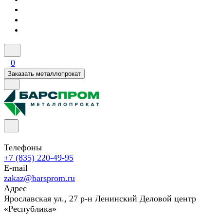
0
Заказать металлопрокат
Телефоны
+7 (835) 220-49-95
E-mail
zakaz@barsprom.ru
Адрес
Ярославская ул., 27 р-н Ленинский Деловой центр
«Республика»