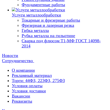
Фундаментные работы
Услуги металлообработки
Токарные и фрезерные работы
Фрезерная и лазерная резка
Гибка металла
Рубка металла на гильотине
Сварка под флюсом Т1-МФ ГОСТ 14098-
2014
Новости
Сотрудничество
О компании
Рекламный материал
Торги: 44ФЗ, 223ФЗ, 275ФЗ
Условия оплаты
Условия доставки
Вакансии
Реквизиты