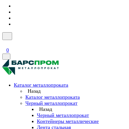
0
Каталог металлопроката
Назад
Каталог металлопроката
Черный металлопрокат
Назад
Черный металлопрокат
Контейнеры металлические
Лента стальная