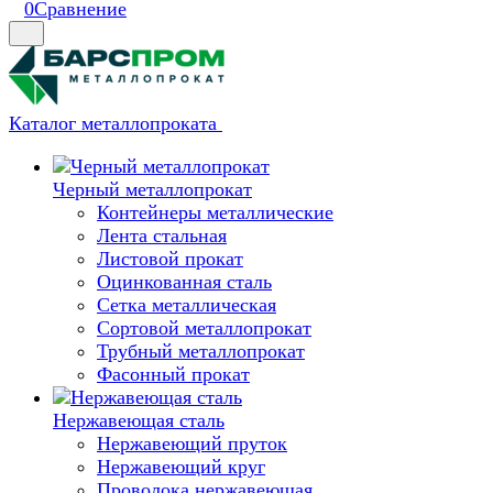
0
Сравнение
Каталог металлопроката
Черный металлопрокат
Контейнеры металлические
Лента стальная
Листовой прокат
Оцинкованная сталь
Сетка металлическая
Сортовой металлопрокат
Трубный металлопрокат
Фасонный прокат
Нержавеющая сталь
Нержавеющий пруток
Нержавеющий круг
Проволока нержавеющая