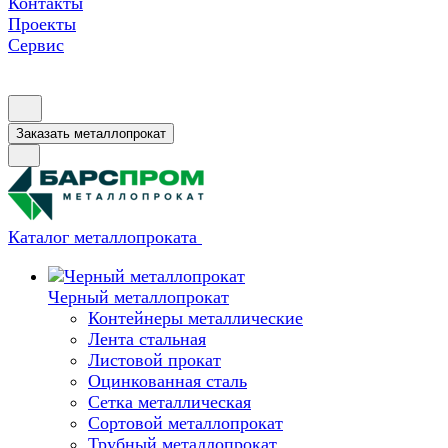
Контакты
Проекты
Сервис
Заказать металлопрокат
Каталог металлопроката
Черный металлопрокат
Контейнеры металлические
Лента стальная
Листовой прокат
Оцинкованная сталь
Сетка металлическая
Сортовой металлопрокат
Трубный металлопрокат