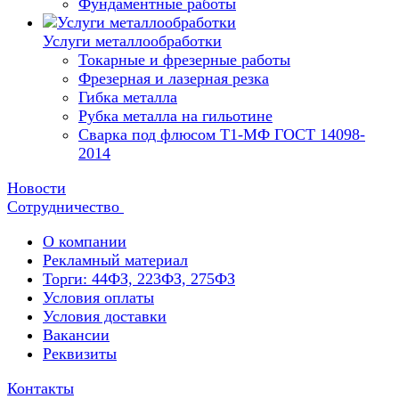
Фундаментные работы
Услуги металлообработки
Токарные и фрезерные работы
Фрезерная и лазерная резка
Гибка металла
Рубка металла на гильотине
Сварка под флюсом Т1-МФ ГОСТ 14098-
2014
Новости
Сотрудничество
О компании
Рекламный материал
Торги: 44ФЗ, 223ФЗ, 275ФЗ
Условия оплаты
Условия доставки
Вакансии
Реквизиты
Контакты