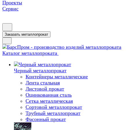
Проекты
Сервис
Заказать металлопрокат
Каталог металлопроката
Черный металлопрокат
Контейнеры металлические
Лента стальная
Листовой прокат
Оцинкованная сталь
Сетка металлическая
Сортовой металлопрокат
Трубный металлопрокат
Фасонный прокат