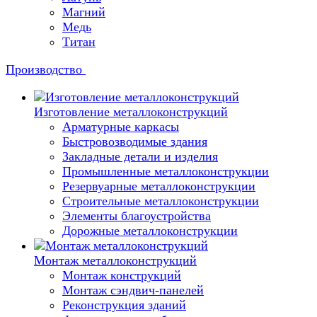
Магний
Медь
Титан
Производство
Изготовление металлоконструкций
Арматурные каркасы
Быстровозводимые здания
Закладные детали и изделия
Промышленные металлоконструкции
Резервуарные металлоконструкции
Строительные металлоконструкции
Элементы благоустройства
Дорожные металлоконструкции
Монтаж металлоконструкций
Монтаж конструкций
Монтаж сэндвич-панелей
Реконструкция зданий