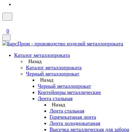
0
Каталог металлопроката
Назад
Каталог металлопроката
Черный металлопрокат
Назад
Черный металлопрокат
Контейнеры металлические
Лента стальная
Назад
Лента стальная
Горячекатаная лента
Лента холоднокатаная
Высечка металлическая для забора