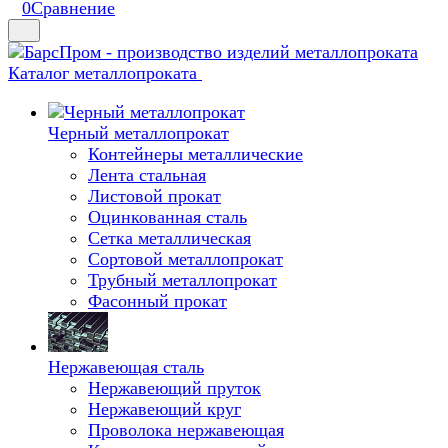
0
Сравнение
Каталог металлопроката
Черный металлопрокат
Контейнеры металлические
Лента стальная
Листовой прокат
Оцинкованная сталь
Сетка металлическая
Сортовой металлопрокат
Трубный металлопрокат
Фасонный прокат
Нержавеющая сталь
Нержавеющий пруток
Нержавеющий круг
Проволока нержавеющая