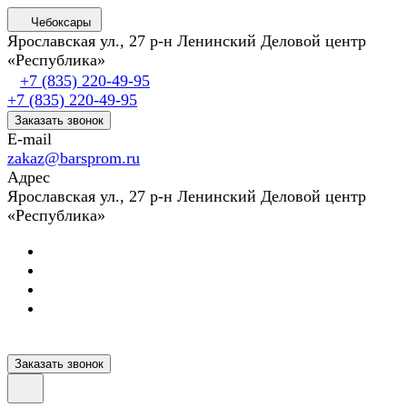
Чебоксары
Ярославская ул., 27 р-н Ленинский Деловой центр
«Республика»
+7 (835) 220-49-95
+7 (835) 220-49-95
Заказать звонок
E-mail
zakaz@barsprom.ru
Адрес
Ярославская ул., 27 р-н Ленинский Деловой центр
«Республика»
Заказать звонок