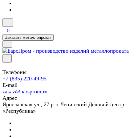
0
Заказать металлопрокат
Телефоны
+7 (835) 220-49-95
E-mail
zakaz@barsprom.ru
Адрес
Ярославская ул., 27 р-н Ленинский Деловой центр
«Республика»