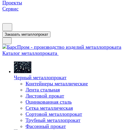
Проекты
Сервис
Заказать металлопрокат
Каталог металлопроката
Черный металлопрокат
Контейнеры металлические
Лента стальная
Листовой прокат
Оцинкованная сталь
Сетка металлическая
Сортовой металлопрокат
Трубный металлопрокат
Фасонный прокат