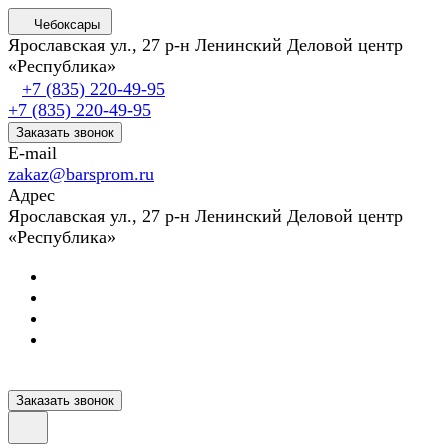
Чебоксары
Ярославская ул., 27 р-н Ленинский Деловой центр
«Республика»
+7 (835) 220-49-95
+7 (835) 220-49-95
Заказать звонок
E-mail
zakaz@barsprom.ru
Адрес
Ярославская ул., 27 р-н Ленинский Деловой центр
«Республика»
Заказать звонок