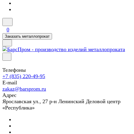
0
Заказать металлопрокат
Телефоны
+7 (835) 220-49-95
E-mail
zakaz@barsprom.ru
Адрес
Ярославская ул., 27 р-н Ленинский Деловой центр
«Республика»