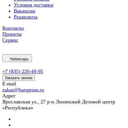
Условия доставки
Вакансии
Реквизиты
Контакты
Проекты
Сервис
Чебоксары
+7 (835) 220-49-95
Заказать звонок
E-mail
zakaz@barsprom.ru
Адрес
Ярославская ул., 27 р-н Ленинский Деловой центр
«Республика»