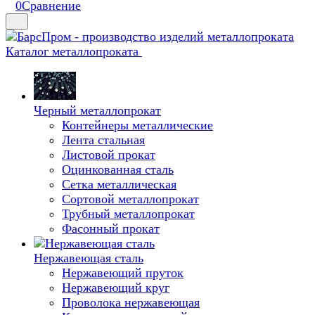
0
Сравнение
Каталог металлопроката
Черный металлопрокат
Контейнеры металлические
Лента стальная
Листовой прокат
Оцинкованная сталь
Сетка металлическая
Сортовой металлопрокат
Трубный металлопрокат
Фасонный прокат
Нержавеющая сталь
Нержавеющий пруток
Нержавеющий круг
Проволока нержавеющая