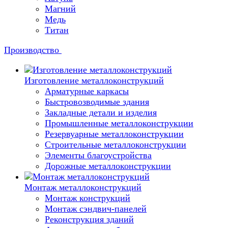
Магний
Медь
Титан
Производство
Изготовление металлоконструкций
Арматурные каркасы
Быстровозводимые здания
Закладные детали и изделия
Промышленные металлоконструкции
Резервуарные металлоконструкции
Строительные металлоконструкции
Элементы благоустройства
Дорожные металлоконструкции
Монтаж металлоконструкций
Монтаж конструкций
Монтаж сэндвич-панелей
Реконструкция зданий