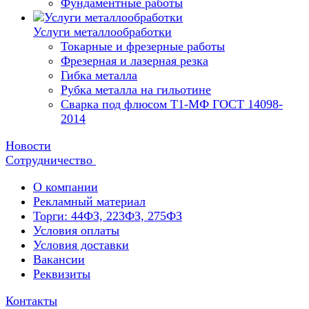
Фундаментные работы
Услуги металлообработки
Токарные и фрезерные работы
Фрезерная и лазерная резка
Гибка металла
Рубка металла на гильотине
Сварка под флюсом Т1-МФ ГОСТ 14098-
2014
Новости
Сотрудничество
О компании
Рекламный материал
Торги: 44ФЗ, 223ФЗ, 275ФЗ
Условия оплаты
Условия доставки
Вакансии
Реквизиты
Контакты