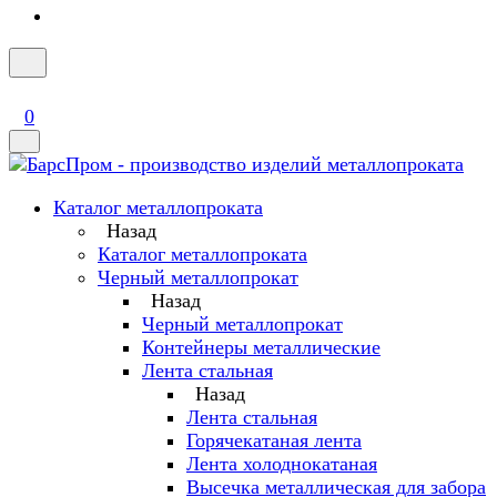
0
Каталог металлопроката
Назад
Каталог металлопроката
Черный металлопрокат
Назад
Черный металлопрокат
Контейнеры металлические
Лента стальная
Назад
Лента стальная
Горячекатаная лента
Лента холоднокатаная
Высечка металлическая для забора