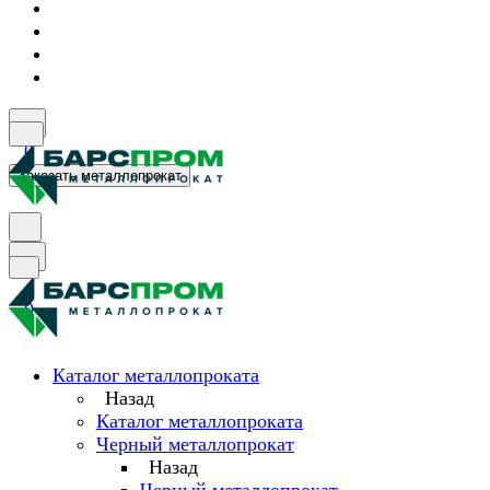
0
Заказать металлопрокат
0
Каталог металлопроката
Назад
Каталог металлопроката
Черный металлопрокат
Назад