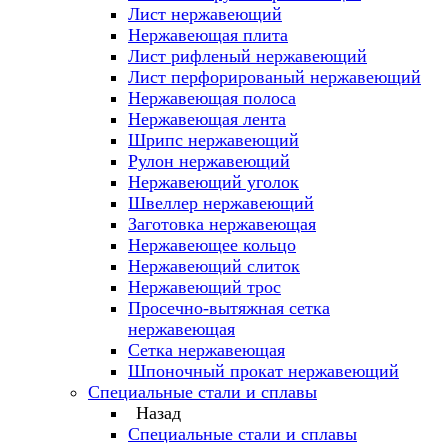
Лист нержавеющий
Нержавеющая плита
Лист рифленый нержавеющий
Лист перфорированый нержавеющий
Нержавеющая полоса
Нержавеющая лента
Шрипс нержавеющий
Рулон нержавеющий
Нержавеющий уголок
Швеллер нержавеющий
Заготовка нержавеющая
Нержавеющее кольцо
Нержавеющий слиток
Нержавеющий трос
Просечно-вытяжная сетка
нержавеющая
Сетка нержавеющая
Шпоночный прокат нержавеющий
Специальные стали и сплавы
Назад
Специальные стали и сплавы