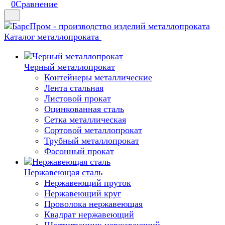
0
Сравнение
Каталог металлопроката
Черный металлопрокат
Контейнеры металлические
Лента стальная
Листовой прокат
Оцинкованная сталь
Сетка металлическая
Сортовой металлопрокат
Трубный металлопрокат
Фасонный прокат
Нержавеющая сталь
Нержавеющий пруток
Нержавеющий круг
Проволока нержавеющая
Квадрат нержавеющий