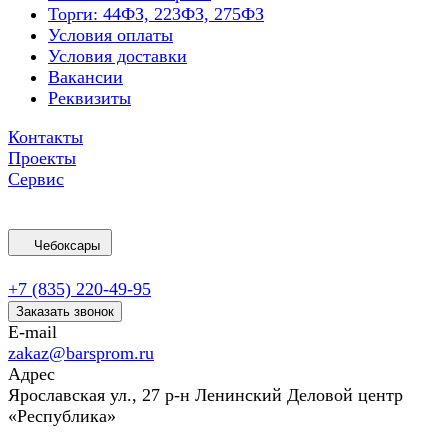
Торги: 44ФЗ, 223ФЗ, 275ФЗ
Условия оплаты
Условия доставки
Вакансии
Реквизиты
Контакты
Проекты
Сервис
Чебоксары
+7 (835) 220-49-95
Заказать звонок
E-mail
zakaz@barsprom.ru
Адрес
Ярославская ул., 27 р-н Ленинский Деловой центр
«Республика»