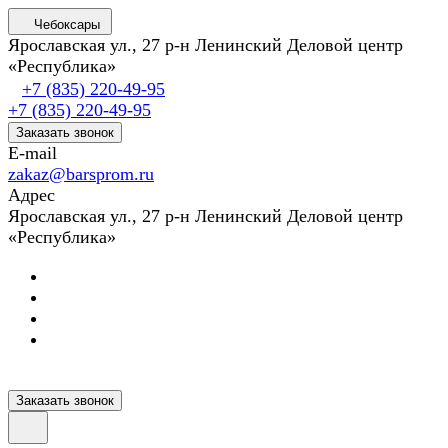
Чебоксары
Ярославская ул., 27 р-н Ленинский Деловой центр
«Республика»
+7 (835) 220-49-95
+7 (835) 220-49-95
Заказать звонок
E-mail
zakaz@barsprom.ru
Адрес
Ярославская ул., 27 р-н Ленинский Деловой центр
«Республика»
Заказать звонок