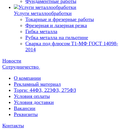
Фундаментные работы
Услуги металлообработки
Токарные и фрезерные работы
Фрезерная и лазерная резка
Гибка металла
Рубка металла на гильотине
Сварка под флюсом Т1-МФ ГОСТ 14098-
2014
Новости
Сотрудничество
О компании
Рекламный материал
Торги: 44ФЗ, 223ФЗ, 275ФЗ
Условия оплаты
Условия доставки
Вакансии
Реквизиты
Контакты