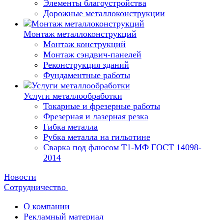
Элементы благоустройства
Дорожные металлоконструкции
Монтаж металлоконструкций
Монтаж конструкций
Монтаж сэндвич-панелей
Реконструкция зданий
Фундаментные работы
Услуги металлообработки
Токарные и фрезерные работы
Фрезерная и лазерная резка
Гибка металла
Рубка металла на гильотине
Сварка под флюсом Т1-МФ ГОСТ 14098-
2014
Новости
Сотрудничество
О компании
Рекламный материал