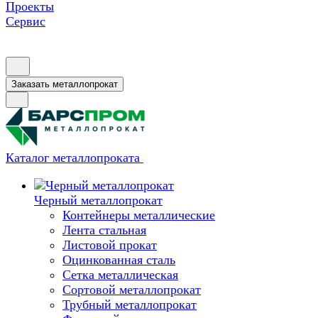
Проекты
Сервис
Заказать металлопрокат
Каталог металлопроката
Черный металлопрокат
Контейнеры металлические
Лента стальная
Листовой прокат
Оцинкованная сталь
Сетка металлическая
Сортовой металлопрокат
Трубный металлопрокат