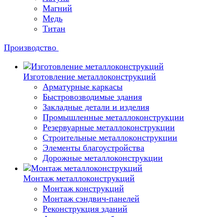
Магний
Медь
Титан
Производство
Изготовление металлоконструкций
Арматурные каркасы
Быстровозводимые здания
Закладные детали и изделия
Промышленные металлоконструкции
Резервуарные металлоконструкции
Строительные металлоконструкции
Элементы благоустройства
Дорожные металлоконструкции
Монтаж металлоконструкций
Монтаж конструкций
Монтаж сэндвич-панелей
Реконструкция зданий