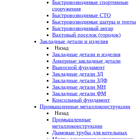
Быстровозводимые спортивные
сооружения
Быстровозводимые СТО
Быстровозводимые шатры и тенты
Быстровозводимый ангар
Вахтовый поселок (городок)
Закладные детали и изделия
Назад
Закладные детали и изделия
Анкерные закладные детали
Выносной фундамент
Закладные детали ЗД
Закладные детали ЗДФ
Закладные детали МН
Закладные детали ФМ
Консольный фундамент
Промышленные металлоконструкции
Назад
Промышленные
металлоконструкции
Дымовые трубы для котельных