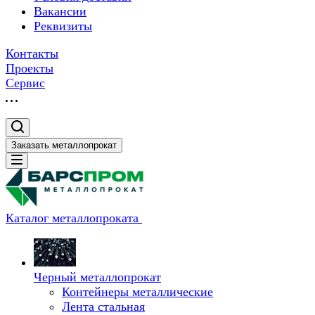
Вакансии
Реквизиты
Контакты
Проекты
Сервис
Заказать металлопрокат
Каталог металлопроката
Черный металлопрокат
Контейнеры металлические
Лента стальная