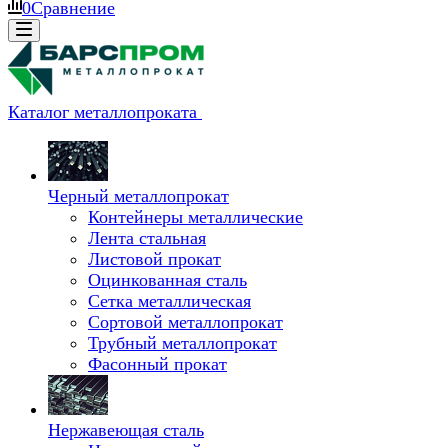
0
Сравнение
Каталог металлопроката
Черный металлопрокат
Контейнеры металлические
Лента стальная
Листовой прокат
Оцинкованная сталь
Сетка металлическая
Сортовой металлопрокат
Трубный металлопрокат
Фасонный прокат
Нержавеющая сталь