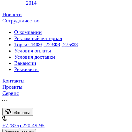
2014
Новости
Сотрудничество
О компании
Рекламный материал
Торги: 44ФЗ, 223ФЗ, 275ФЗ
Условия оплаты
Условия доставки
Вакансии
Реквизиты
Контакты
Проекты
Сервис
Чебоксары
+7 (835) 220-49-95