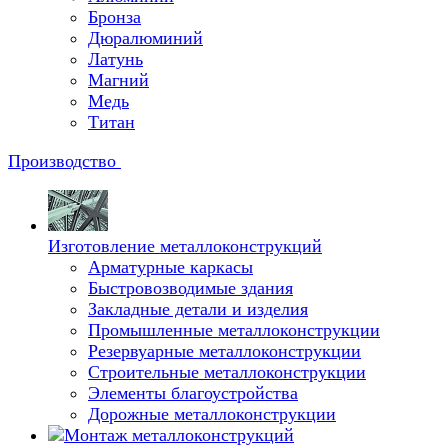
Бронза
Дюралюминий
Латунь
Магний
Медь
Титан
Производство
Изготовление металлоконструкций
Арматурные каркасы
Быстровозводимые здания
Закладные детали и изделия
Промышленные металлоконструкции
Резервуарные металлоконструкции
Строительные металлоконструкции
Элементы благоустройства
Дорожные металлоконструкции