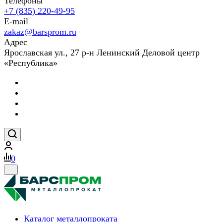
Телефоны
+7 (835) 220-49-95
E-mail
zakaz@barsprom.ru
Адрес
Ярославская ул., 27 р-н Ленинский Деловой центр
«Республика»
0
Каталог металлопроката