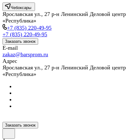
Чебоксары
Ярославская ул., 27 р-н Ленинский Деловой центр
«Республика»
+7 (835) 220-49-95
+7 (835) 220-49-95
Заказать звонок
E-mail
zakaz@barsprom.ru
Адрес
Ярославская ул., 27 р-н Ленинский Деловой центр
«Республика»
Заказать звонок