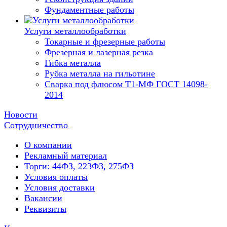
Фундаментные работы
Услуги металлообработки
Токарные и фрезерные работы
Фрезерная и лазерная резка
Гибка металла
Рубка металла на гильотине
Сварка под флюсом Т1-МФ ГОСТ 14098-
2014
Новости
Сотрудничество
О компании
Рекламный материал
Торги: 44ФЗ, 223ФЗ, 275ФЗ
Условия оплаты
Условия доставки
Вакансии
Реквизиты