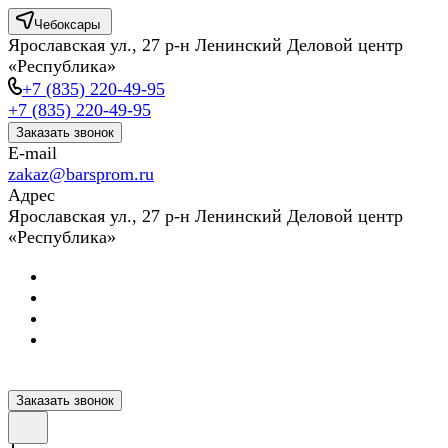
Чебоксары
Ярославская ул., 27 р-н Ленинский Деловой центр
«Республика»
+7 (835) 220-49-95
+7 (835) 220-49-95
Заказать звонок
E-mail
zakaz@barsprom.ru
Адрес
Ярославская ул., 27 р-н Ленинский Деловой центр
«Республика»
Заказать звонок