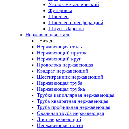
Уголок металлический
Футеровка
Швеллер
Швеллер с перфорацией
Шпунт Ларсена
Нержавеющая сталь
Назад
Нержавеющая сталь
Нержавеющий пруток
Нержавеющий круг
Проволока нержавеющая
Квадрат нержавеющий
Шестигранник нержавеющий
Нержавеющая труба
Нержавеющая трубка
Трубка капиллярная нержавеющая
Труба квадратная нержавеющая
Труба профильная нержавеющая
Овальная труба нержавеющая
Лист нержавеющий
Нержавеющая плита