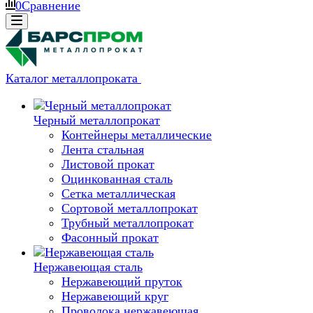
0
Сравнение
Каталог металлопроката
Черный металлопрокат
Контейнеры металлические
Лента стальная
Листовой прокат
Оцинкованная сталь
Сетка металлическая
Сортовой металлопрокат
Трубный металлопрокат
Фасонный прокат
Нержавеющая сталь
Нержавеющий пруток
Нержавеющий круг
Проволока нержавеющая