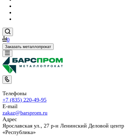
0
Заказать металлопрокат
Телефоны
+7 (835) 220-49-95
E-mail
zakaz@barsprom.ru
Адрес
Ярославская ул., 27 р-н Ленинский Деловой центр
«Республика»