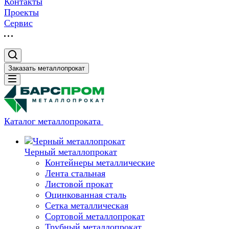
Контакты
Проекты
Сервис
Заказать металлопрокат
Каталог металлопроката
Черный металлопрокат
Контейнеры металлические
Лента стальная
Листовой прокат
Оцинкованная сталь
Сетка металлическая
Сортовой металлопрокат
Трубный металлопрокат