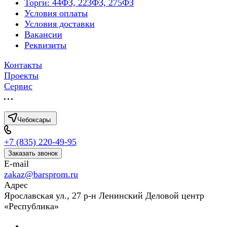
Торги: 44ФЗ, 223ФЗ, 275ФЗ
Условия оплаты
Условия доставки
Вакансии
Реквизиты
Контакты
Проекты
Сервис
Чебоксары
+7 (835) 220-49-95
Заказать звонок
E-mail
zakaz@barsprom.ru
Адрес
Ярославская ул., 27 р-н Ленинский Деловой центр
«Республика»