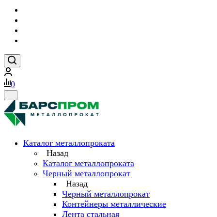
0
Каталог металлопроката
Назад
Каталог металлопроката
Черный металлопрокат
Назад
Черный металлопрокат
Контейнеры металлические
Лента стальная