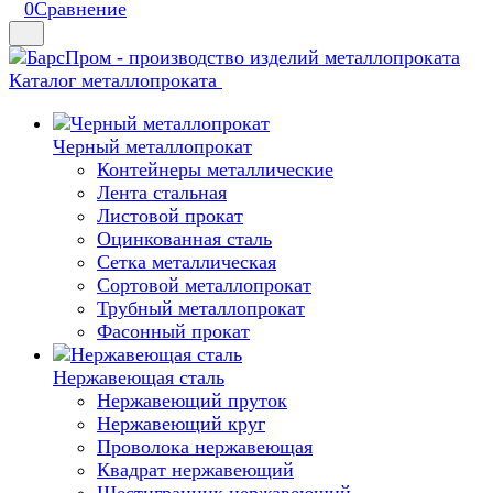
0
Сравнение
Каталог металлопроката
Черный металлопрокат
Контейнеры металлические
Лента стальная
Листовой прокат
Оцинкованная сталь
Сетка металлическая
Сортовой металлопрокат
Трубный металлопрокат
Фасонный прокат
Нержавеющая сталь
Нержавеющий пруток
Нержавеющий круг
Проволока нержавеющая
Квадрат нержавеющий