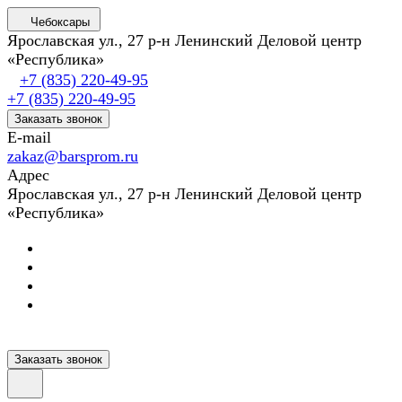
Чебоксары
Ярославская ул., 27 р-н Ленинский Деловой центр
«Республика»
+7 (835) 220-49-95
+7 (835) 220-49-95
Заказать звонок
E-mail
zakaz@barsprom.ru
Адрес
Ярославская ул., 27 р-н Ленинский Деловой центр
«Республика»
Заказать звонок