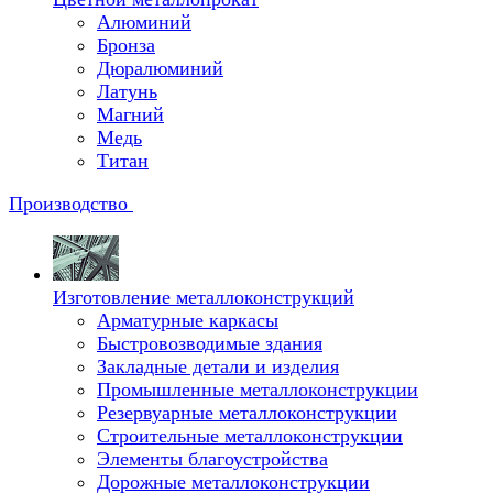
Алюминий
Бронза
Дюралюминий
Латунь
Магний
Медь
Титан
Производство
Изготовление металлоконструкций
Арматурные каркасы
Быстровозводимые здания
Закладные детали и изделия
Промышленные металлоконструкции
Резервуарные металлоконструкции
Строительные металлоконструкции
Элементы благоустройства
Дорожные металлоконструкции