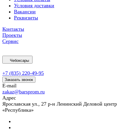
Условия доставки
Вакансии
Реквизиты
Контакты
Проекты
Сервис
Чебоксары
+7 (835) 220-49-95
Заказать звонок
E-mail
zakaz@barsprom.ru
Адрес
Ярославская ул., 27 р-н Ленинский Деловой центр
«Республика»