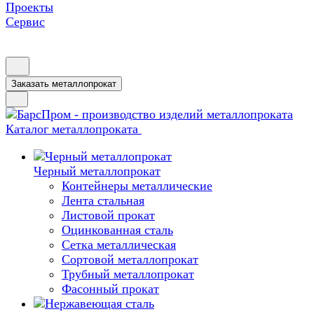
Проекты
Сервис
Заказать металлопрокат
Каталог металлопроката
Черный металлопрокат
Контейнеры металлические
Лента стальная
Листовой прокат
Оцинкованная сталь
Сетка металлическая
Сортовой металлопрокат
Трубный металлопрокат
Фасонный прокат