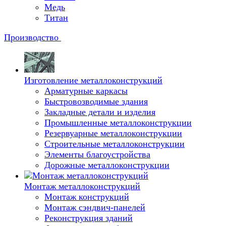
Медь
Титан
Производство
Изготовление металлоконструкций
Арматурные каркасы
Быстровозводимые здания
Закладные детали и изделия
Промышленные металлоконструкции
Резервуарные металлоконструкции
Строительные металлоконструкции
Элементы благоустройства
Дорожные металлоконструкции
Монтаж металлоконструкций
Монтаж конструкций
Монтаж сэндвич-панелей
Реконструкция зданий