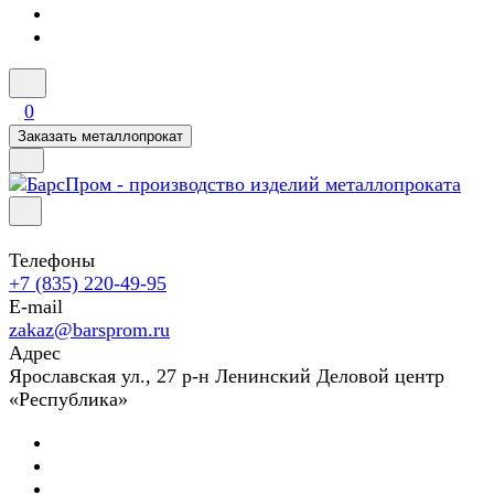
0
Заказать металлопрокат
Телефоны
+7 (835) 220-49-95
E-mail
zakaz@barsprom.ru
Адрес
Ярославская ул., 27 р-н Ленинский Деловой центр
«Республика»