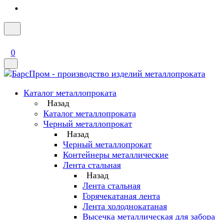
0
Каталог металлопроката
Назад
Каталог металлопроката
Черный металлопрокат
Назад
Черный металлопрокат
Контейнеры металлические
Лента стальная
Назад
Лента стальная
Горячекатаная лента
Лента холоднокатаная
Высечка металлическая для забора