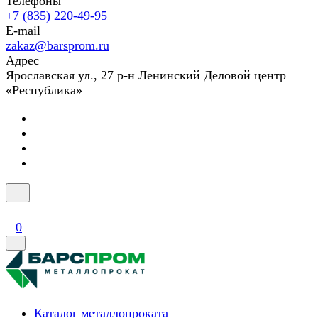
Телефоны
+7 (835) 220-49-95
E-mail
zakaz@barsprom.ru
Адрес
Ярославская ул., 27 р-н Ленинский Деловой центр
«Республика»
0
Каталог металлопроката