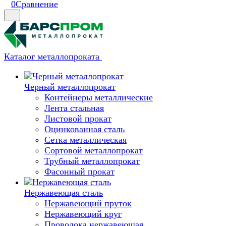
0
Сравнение
Каталог металлопроката
Черный металлопрокат
Контейнеры металлические
Лента стальная
Листовой прокат
Оцинкованная сталь
Сетка металлическая
Сортовой металлопрокат
Трубный металлопрокат
Фасонный прокат
Нержавеющая сталь
Нержавеющий пруток
Нержавеющий круг
Проволока нержавеющая