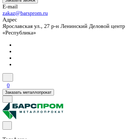
Заказать звонок
E-mail
zakaz@barsprom.ru
Адрес
Ярославская ул., 27 р-н Ленинский Деловой центр
«Республика»
0
Заказать металлопрокат