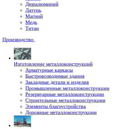
Дюралюминий
Латунь
Магний
Медь
Титан
Производство
Изготовление металлоконструкций
Арматурные каркасы
Быстровозводимые здания
Закладные детали и изделия
Промышленные металлоконструкции
Резервуарные металлоконструкции
Строительные металлоконструкции
Элементы благоустройства
Дорожные металлоконструкции