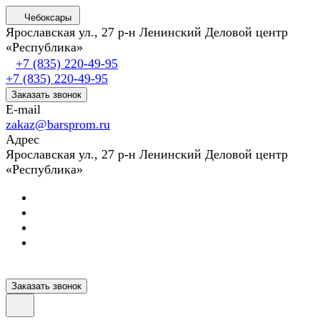
Чебоксары
Ярославская ул., 27 р-н Ленинский Деловой центр
«Республика»
+7 (835) 220-49-95
+7 (835) 220-49-95
Заказать звонок
E-mail
zakaz@barsprom.ru
Адрес
Ярославская ул., 27 р-н Ленинский Деловой центр
«Республика»
Заказать звонок