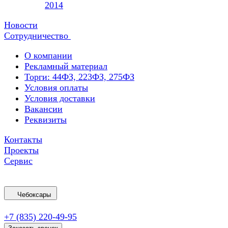
2014
Новости
Сотрудничество
О компании
Рекламный материал
Торги: 44ФЗ, 223ФЗ, 275ФЗ
Условия оплаты
Условия доставки
Вакансии
Реквизиты
Контакты
Проекты
Сервис
Чебоксары
+7 (835) 220-49-95