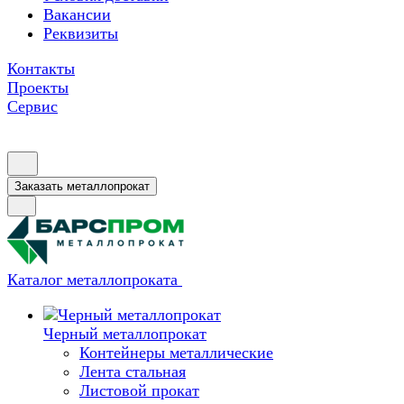
Вакансии
Реквизиты
Контакты
Проекты
Сервис
Заказать металлопрокат
Каталог металлопроката
Черный металлопрокат
Контейнеры металлические
Лента стальная
Листовой прокат