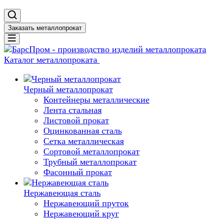
Заказать металлопрокат
Каталог металлопроката
Черный металлопрокат
Контейнеры металлические
Лента стальная
Листовой прокат
Оцинкованная сталь
Сетка металлическая
Сортовой металлопрокат
Трубный металлопрокат
Фасонный прокат
Нержавеющая сталь
Нержавеющий пруток
Нержавеющий круг