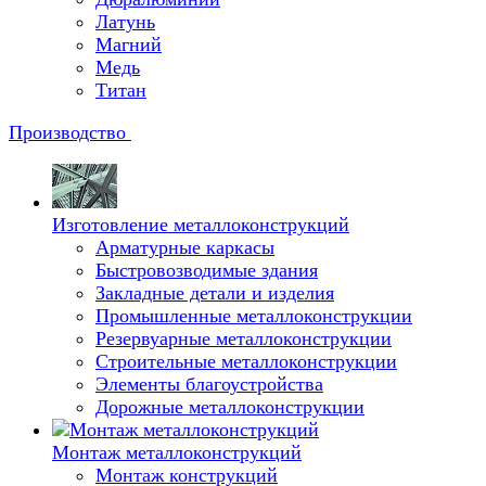
Латунь
Магний
Медь
Титан
Производство
Изготовление металлоконструкций
Арматурные каркасы
Быстровозводимые здания
Закладные детали и изделия
Промышленные металлоконструкции
Резервуарные металлоконструкции
Строительные металлоконструкции
Элементы благоустройства
Дорожные металлоконструкции
Монтаж металлоконструкций
Монтаж конструкций