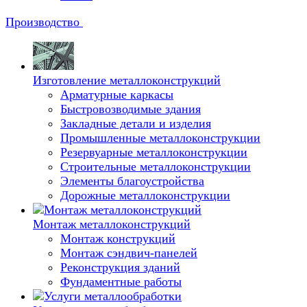
Производство
Изготовление металлоконструкций
Арматурные каркасы
Быстровозводимые здания
Закладные детали и изделия
Промышленные металлоконструкции
Резервуарные металлоконструкции
Строительные металлоконструкции
Элементы благоустройства
Дорожные металлоконструкции
Монтаж металлоконструкций
Монтаж конструкций
Монтаж сэндвич-панелей
Реконструкция зданий
Фундаментные работы