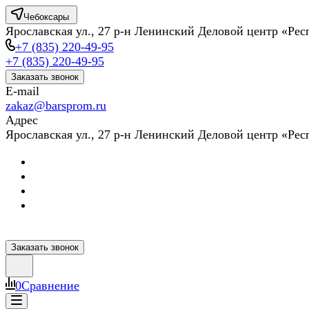
Чебоксары
Ярославская ул., 27 р-н Ленинский Деловой центр «Ре
+7 (835) 220-49-95
+7 (835) 220-49-95
Заказать звонок
E-mail
zakaz@barsprom.ru
Адрес
Ярославская ул., 27 р-н Ленинский Деловой центр «Ре
Заказать звонок
0
Сравнение