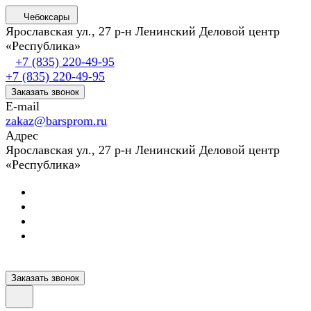
Чебоксары
Ярославская ул., 27 р-н Ленинский Деловой центр
«Республика»
+7 (835) 220-49-95
+7 (835) 220-49-95
Заказать звонок
E-mail
zakaz@barsprom.ru
Адрес
Ярославская ул., 27 р-н Ленинский Деловой центр
«Республика»
Заказать звонок