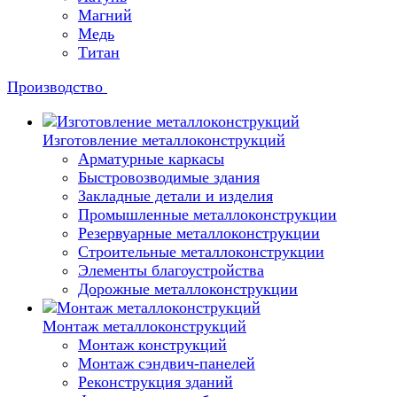
Магний
Медь
Титан
Производство
Изготовление металлоконструкций
Арматурные каркасы
Быстровозводимые здания
Закладные детали и изделия
Промышленные металлоконструкции
Резервуарные металлоконструкции
Строительные металлоконструкции
Элементы благоустройства
Дорожные металлоконструкции
Монтаж металлоконструкций
Монтаж конструкций
Монтаж сэндвич-панелей
Реконструкция зданий