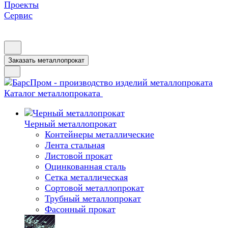
Проекты
Сервис
Заказать металлопрокат
Каталог металлопроката
Черный металлопрокат
Контейнеры металлические
Лента стальная
Листовой прокат
Оцинкованная сталь
Сетка металлическая
Сортовой металлопрокат
Трубный металлопрокат
Фасонный прокат