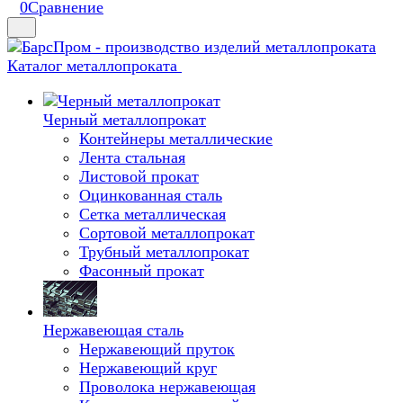
0
Сравнение
Каталог металлопроката
Черный металлопрокат
Контейнеры металлические
Лента стальная
Листовой прокат
Оцинкованная сталь
Сетка металлическая
Сортовой металлопрокат
Трубный металлопрокат
Фасонный прокат
Нержавеющая сталь
Нержавеющий пруток
Нержавеющий круг
Проволока нержавеющая