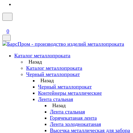
0
Каталог металлопроката
Назад
Каталог металлопроката
Черный металлопрокат
Назад
Черный металлопрокат
Контейнеры металлические
Лента стальная
Назад
Лента стальная
Горячекатаная лента
Лента холоднокатаная
Высечка металлическая для забора