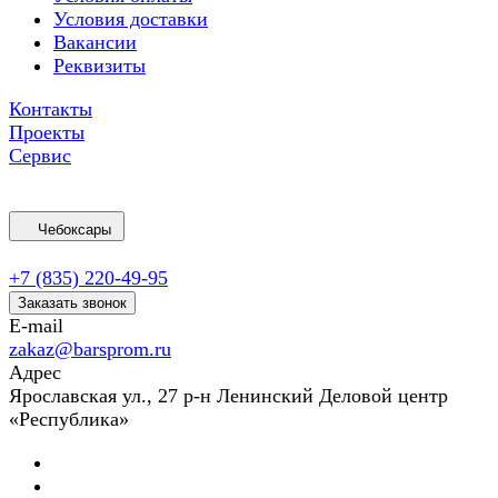
Условия доставки
Вакансии
Реквизиты
Контакты
Проекты
Сервис
Чебоксары
+7 (835) 220-49-95
Заказать звонок
E-mail
zakaz@barsprom.ru
Адрес
Ярославская ул., 27 р-н Ленинский Деловой центр
«Республика»