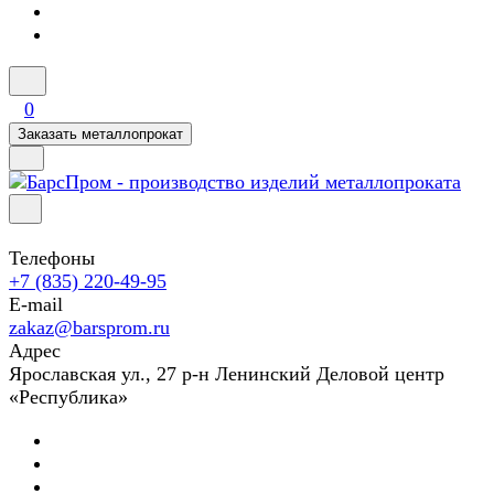
0
Заказать металлопрокат
Телефоны
+7 (835) 220-49-95
E-mail
zakaz@barsprom.ru
Адрес
Ярославская ул., 27 р-н Ленинский Деловой центр
«Республика»