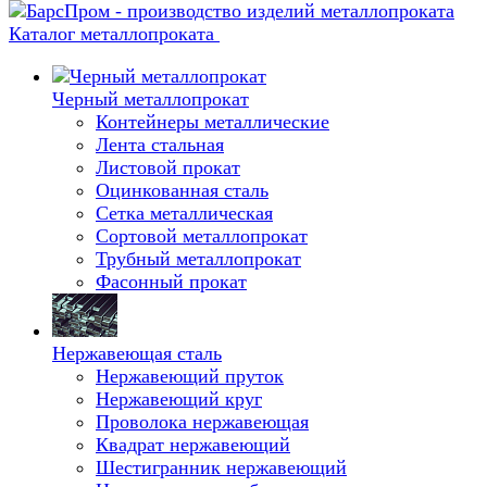
Каталог металлопроката
Черный металлопрокат
Контейнеры металлические
Лента стальная
Листовой прокат
Оцинкованная сталь
Сетка металлическая
Сортовой металлопрокат
Трубный металлопрокат
Фасонный прокат
Нержавеющая сталь
Нержавеющий пруток
Нержавеющий круг
Проволока нержавеющая
Квадрат нержавеющий
Шестигранник нержавеющий