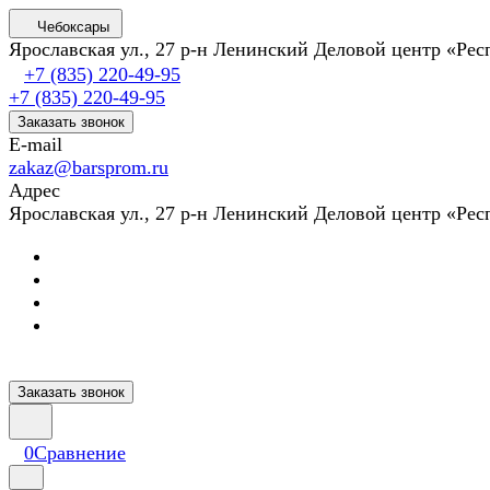
Чебоксары
Ярославская ул., 27 р-н Ленинский Деловой центр «Ре
+7 (835) 220-49-95
+7 (835) 220-49-95
Заказать звонок
E-mail
zakaz@barsprom.ru
Адрес
Ярославская ул., 27 р-н Ленинский Деловой центр «Ре
Заказать звонок
0
Сравнение