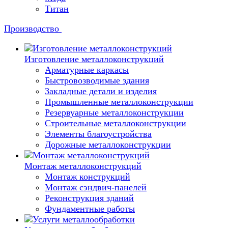
Титан
Производство
Изготовление металлоконструкций
Арматурные каркасы
Быстровозводимые здания
Закладные детали и изделия
Промышленные металлоконструкции
Резервуарные металлоконструкции
Строительные металлоконструкции
Элементы благоустройства
Дорожные металлоконструкции
Монтаж металлоконструкций
Монтаж конструкций
Монтаж сэндвич-панелей
Реконструкция зданий
Фундаментные работы