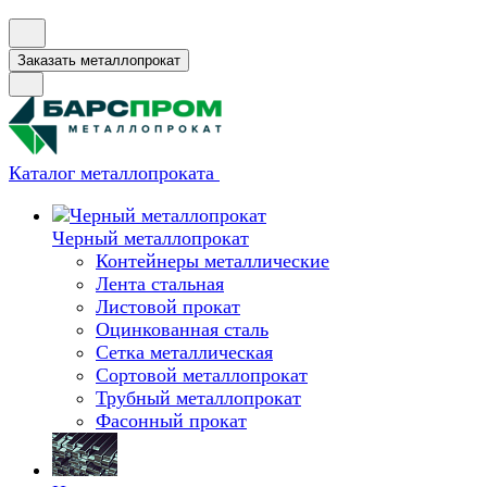
Заказать металлопрокат
Каталог металлопроката
Черный металлопрокат
Контейнеры металлические
Лента стальная
Листовой прокат
Оцинкованная сталь
Сетка металлическая
Сортовой металлопрокат
Трубный металлопрокат
Фасонный прокат