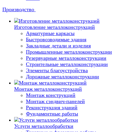
Производство
Изготовление металлоконструкций
Арматурные каркасы
Быстровозводимые здания
Закладные детали и изделия
Промышленные металлоконструкции
Резервуарные металлоконструкции
Строительные металлоконструкции
Элементы благоустройства
Дорожные металлоконструкции
Монтаж металлоконструкций
Монтаж конструкций
Монтаж сэндвич-панелей
Реконструкция зданий
Фундаментные работы
Услуги металлообработки