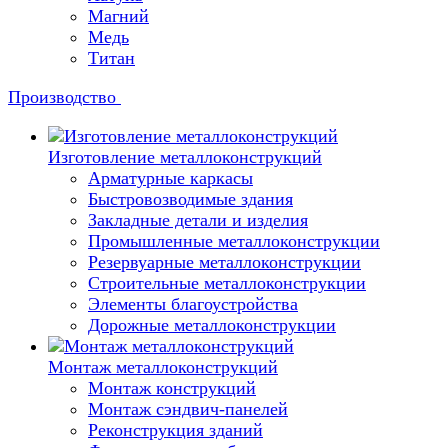
Магний
Медь
Титан
Производство
Изготовление металлоконструкций
Арматурные каркасы
Быстровозводимые здания
Закладные детали и изделия
Промышленные металлоконструкции
Резервуарные металлоконструкции
Строительные металлоконструкции
Элементы благоустройства
Дорожные металлоконструкции
Монтаж металлоконструкций
Монтаж конструкций
Монтаж сэндвич-панелей
Реконструкция зданий