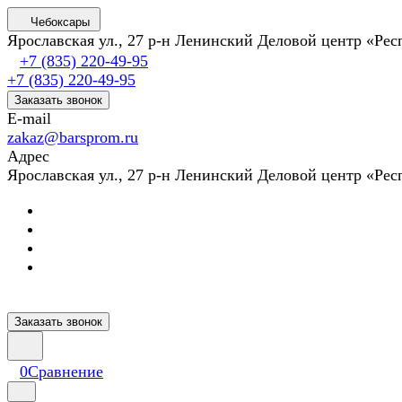
Чебоксары
Ярославская ул., 27 р-н Ленинский Деловой центр «Ре
+7 (835) 220-49-95
+7 (835) 220-49-95
Заказать звонок
E-mail
zakaz@barsprom.ru
Адрес
Ярославская ул., 27 р-н Ленинский Деловой центр «Ре
Заказать звонок
0
Сравнение