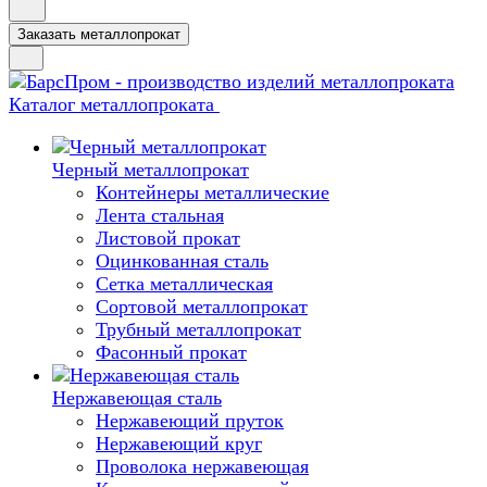
Заказать металлопрокат
Каталог металлопроката
Черный металлопрокат
Контейнеры металлические
Лента стальная
Листовой прокат
Оцинкованная сталь
Сетка металлическая
Сортовой металлопрокат
Трубный металлопрокат
Фасонный прокат
Нержавеющая сталь
Нержавеющий пруток
Нержавеющий круг
Проволока нержавеющая