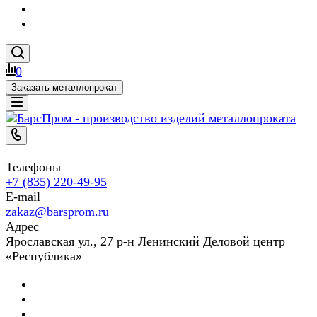
0
Заказать металлопрокат
Телефоны
+7 (835) 220-49-95
E-mail
zakaz@barsprom.ru
Адрес
Ярославская ул., 27 р-н Ленинский Деловой центр
«Республика»