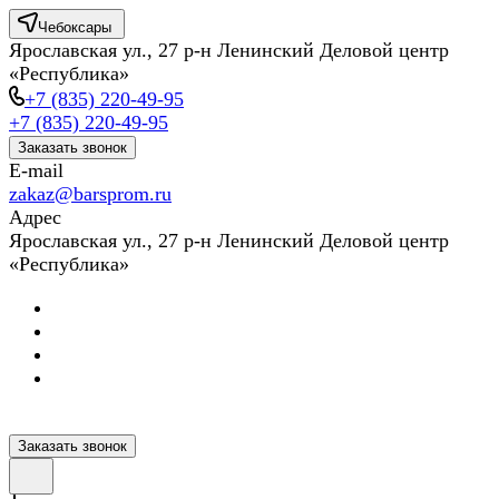
Чебоксары
Ярославская ул., 27 р-н Ленинский Деловой центр
«Республика»
+7 (835) 220-49-95
+7 (835) 220-49-95
Заказать звонок
E-mail
zakaz@barsprom.ru
Адрес
Ярославская ул., 27 р-н Ленинский Деловой центр
«Республика»
Заказать звонок