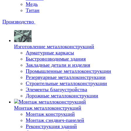
Медь
Титан
Производство
Изготовление металлоконструкций
Арматурные каркасы
Быстровозводимые здания
Закладные детали и изделия
Промышленные металлоконструкции
Резервуарные металлоконструкции
Строительные металлоконструкции
Элементы благоустройства
Дорожные металлоконструкции
Монтаж металлоконструкций
Монтаж конструкций
Монтаж сэндвич-панелей
Реконструкция зданий