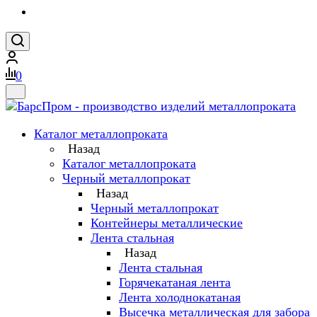
0
Каталог металлопроката
Назад
Каталог металлопроката
Черный металлопрокат
Назад
Черный металлопрокат
Контейнеры металлические
Лента стальная
Назад
Лента стальная
Горячекатаная лента
Лента холоднокатаная
Высечка металлическая для забора