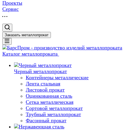
Проекты
Сервис
Заказать металлопрокат
Каталог металлопроката
Черный металлопрокат
Контейнеры металлические
Лента стальная
Листовой прокат
Оцинкованная сталь
Сетка металлическая
Сортовой металлопрокат
Трубный металлопрокат
Фасонный прокат