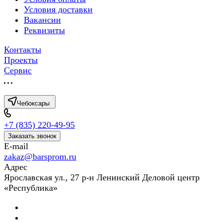
Условия доставки
Вакансии
Реквизиты
Контакты
Проекты
Сервис
Чебоксары
+7 (835) 220-49-95
Заказать звонок
E-mail
zakaz@barsprom.ru
Адрес
Ярославская ул., 27 р-н Ленинский Деловой центр
«Республика»