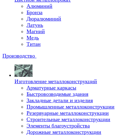
Алюминий
Бронза
Дюралюминий
Латунь
Магний
Медь
Титан
Производство
Изготовление металлоконструкций
Арматурные каркасы
Быстровозводимые здания
Закладные детали и изделия
Промышленные металлоконструкции
Резервуарные металлоконструкции
Строительные металлоконструкции
Элементы благоустройства
Дорожные металлоконструкции