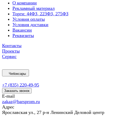
О компании
Рекламный материал
Торги: 44ФЗ, 223ФЗ, 275ФЗ
Условия оплаты
Условия доставки
Вакансии
Реквизиты
Контакты
Проекты
Сервис
Чебоксары
+7 (835) 220-49-95
Заказать звонок
E-mail
zakaz@barsprom.ru
Адрес
Ярославская ул., 27 р-н Ленинский Деловой центр