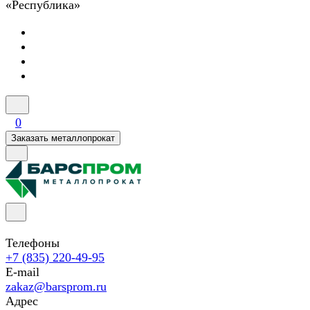
«Республика»
0
Заказать металлопрокат
Телефоны
+7 (835) 220-49-95
E-mail
zakaz@barsprom.ru
Адрес