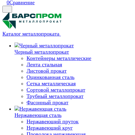
0
Сравнение
Каталог металлопроката
Черный металлопрокат
Контейнеры металлические
Лента стальная
Листовой прокат
Оцинкованная сталь
Сетка металлическая
Сортовой металлопрокат
Трубный металлопрокат
Фасонный прокат
Нержавеющая сталь
Нержавеющий пруток
Нержавеющий круг
Проволока нержавеющая