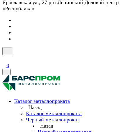
Ярославская ул., 27 р-н Ленинский Деловой центр
«Республика»
0
Каталог металлопроката
Назад
Каталог металлопроката
Черный металлопрокат
Назад