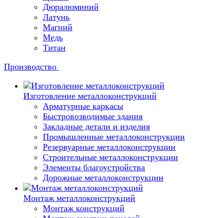
Дюралюминий
Латунь
Магний
Медь
Титан
Производство
Изготовление металлоконструкций
Арматурные каркасы
Быстровозводимые здания
Закладные детали и изделия
Промышленные металлоконструкции
Резервуарные металлоконструкции
Строительные металлоконструкции
Элементы благоустройства
Дорожные металлоконструкции
Монтаж металлоконструкций
Монтаж конструкций