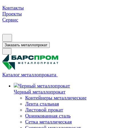
Контакты
Проекты
Сервис
Заказать металлопрокат
Каталог металлопроката
Черный металлопрокат
Контейнеры металлические
Лента стальная
Листовой прокат
Оцинкованная сталь
Сетка металлическая
Сортовой металлопрокат