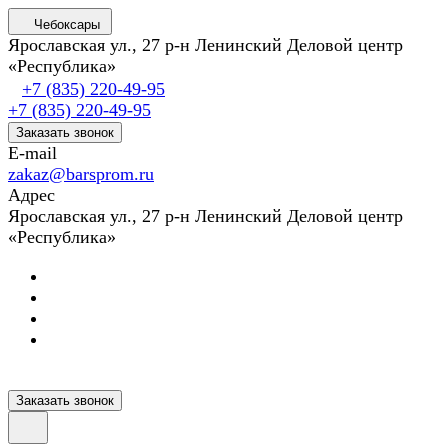
Чебоксары
Ярославская ул., 27 р-н Ленинский Деловой центр
«Республика»
+7 (835) 220-49-95
+7 (835) 220-49-95
Заказать звонок
E-mail
zakaz@barsprom.ru
Адрес
Ярославская ул., 27 р-н Ленинский Деловой центр
«Республика»
Заказать звонок