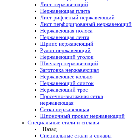
Лист нержавеющий
Нержавеющая плита
Лист рифленый нержавеющий
Лист перфорированый нержавеющий
Нержавеющая полоса
Нержавеющая лента
Шрипс нержавеющий
Рулон нержавеющий
Нержавеющий уголок
Швеллер нержавеющий
Заготовка нержавеющая
Нержавеющее кольцо
Нержавеющий слиток
Нержавеющий трос
Просечно-вытяжная сетка
нержавеющая
Сетка нержавеющая
Шпоночный прокат нержавеющий
Специальные стали и сплавы
Назад
Специальные стали и сплавы