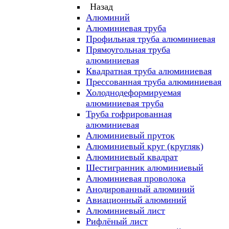
Назад
Алюминий
Алюминиевая труба
Профильная труба алюминиевая
Прямоугольная труба
алюминиевая
Квадратная труба алюминиевая
Прессованная труба алюминиевая
Холоднодеформируемая
алюминиевая труба
Труба гофрированная
алюминиевая
Алюминиевый пруток
Алюминиевый круг (кругляк)
Алюминиевый квадрат
Шестигранник алюминиевый
Алюминиевая проволока
Анодированный алюминий
Авиационный алюминий
Алюминиевый лист
Рифлёный лист