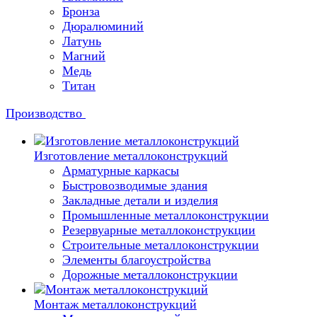
Бронза
Дюралюминий
Латунь
Магний
Медь
Титан
Производство
Изготовление металлоконструкций
Арматурные каркасы
Быстровозводимые здания
Закладные детали и изделия
Промышленные металлоконструкции
Резервуарные металлоконструкции
Строительные металлоконструкции
Элементы благоустройства
Дорожные металлоконструкции
Монтаж металлоконструкций