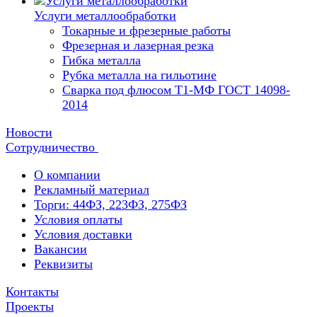
Услуги металлообработки
Токарные и фрезерные работы
Фрезерная и лазерная резка
Гибка металла
Рубка металла на гильотине
Сварка под флюсом Т1-МФ ГОСТ 14098-
2014
Новости
Сотрудничество
О компании
Рекламный материал
Торги: 44ФЗ, 223ФЗ, 275ФЗ
Условия оплаты
Условия доставки
Вакансии
Реквизиты
Контакты
Проекты