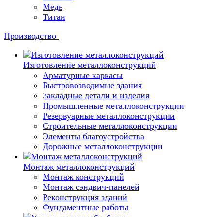
Медь
Титан
Производство
Изготовление металлоконструкций
Арматурные каркасы
Быстровозводимые здания
Закладные детали и изделия
Промышленные металлоконструкции
Резервуарные металлоконструкции
Строительные металлоконструкции
Элементы благоустройства
Дорожные металлоконструкции
Монтаж металлоконструкций
Монтаж конструкций
Монтаж сэндвич-панелей
Реконструкция зданий
Фундаментные работы