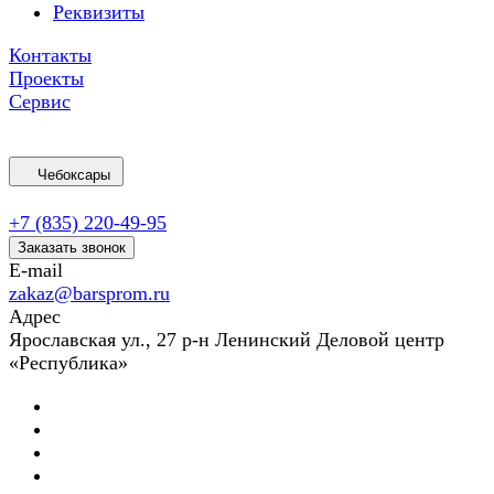
Реквизиты
Контакты
Проекты
Сервис
Чебоксары
+7 (835) 220-49-95
Заказать звонок
E-mail
zakaz@barsprom.ru
Адрес
Ярославская ул., 27 р-н Ленинский Деловой центр
«Республика»