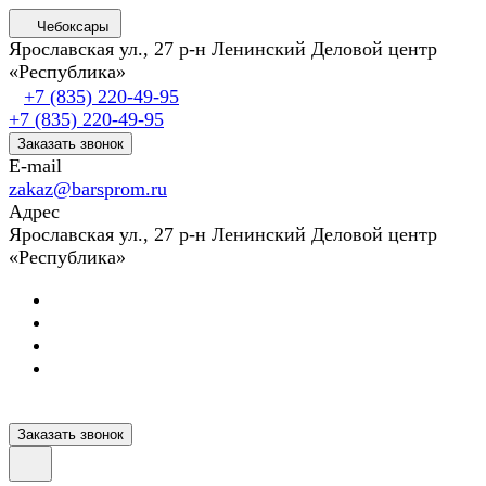
Чебоксары
Ярославская ул., 27 р-н Ленинский Деловой центр
«Республика»
+7 (835) 220-49-95
+7 (835) 220-49-95
Заказать звонок
E-mail
zakaz@barsprom.ru
Адрес
Ярославская ул., 27 р-н Ленинский Деловой центр
«Республика»
Заказать звонок