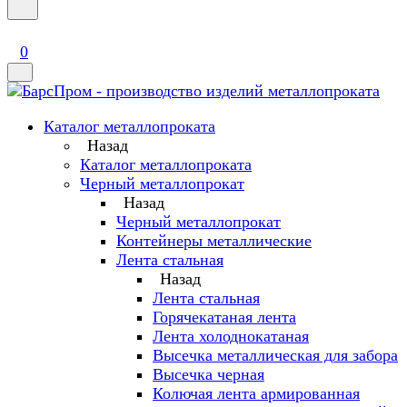
0
Каталог металлопроката
Назад
Каталог металлопроката
Черный металлопрокат
Назад
Черный металлопрокат
Контейнеры металлические
Лента стальная
Назад
Лента стальная
Горячекатаная лента
Лента холоднокатаная
Высечка металлическая для забора
Высечка черная
Колючая лента армированная