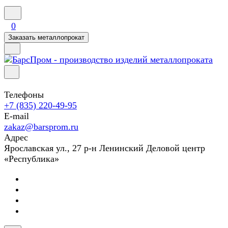
0
Заказать металлопрокат
Телефоны
+7 (835) 220-49-95
E-mail
zakaz@barsprom.ru
Адрес
Ярославская ул., 27 р-н Ленинский Деловой центр
«Республика»