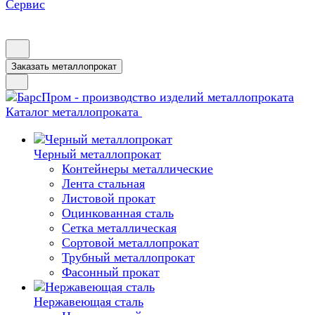
Сервис
Заказать металлопрокат
Каталог металлопроката
Черный металлопрокат
Контейнеры металлические
Лента стальная
Листовой прокат
Оцинкованная сталь
Сетка металлическая
Сортовой металлопрокат
Трубный металлопрокат
Фасонный прокат
Нержавеющая сталь