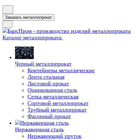
Заказать металлопрокат
Каталог металлопроката
Черный металлопрокат
Контейнеры металлические
Лента стальная
Листовой прокат
Оцинкованная сталь
Сетка металлическая
Сортовой металлопрокат
Трубный металлопрокат
Фасонный прокат
Нержавеющая сталь
Нержавеющий пруток