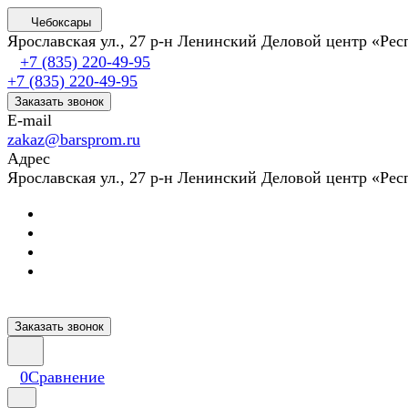
Чебоксары
Ярославская ул., 27 р-н Ленинский Деловой центр «Ре
+7 (835) 220-49-95
+7 (835) 220-49-95
Заказать звонок
E-mail
zakaz@barsprom.ru
Адрес
Ярославская ул., 27 р-н Ленинский Деловой центр «Ре
Заказать звонок
0
Сравнение