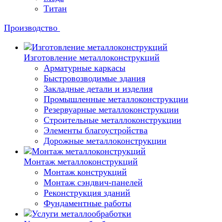
Титан
Производство
Изготовление металлоконструкций
Арматурные каркасы
Быстровозводимые здания
Закладные детали и изделия
Промышленные металлоконструкции
Резервуарные металлоконструкции
Строительные металлоконструкции
Элементы благоустройства
Дорожные металлоконструкции
Монтаж металлоконструкций
Монтаж конструкций
Монтаж сэндвич-панелей
Реконструкция зданий
Фундаментные работы