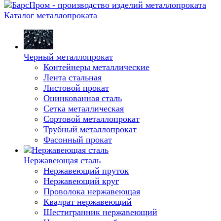
Каталог металлопроката
Черный металлопрокат
Контейнеры металлические
Лента стальная
Листовой прокат
Оцинкованная сталь
Сетка металлическая
Сортовой металлопрокат
Трубный металлопрокат
Фасонный прокат
Нержавеющая сталь
Нержавеющий пруток
Нержавеющий круг
Проволока нержавеющая
Квадрат нержавеющий
Шестигранник нержавеющий