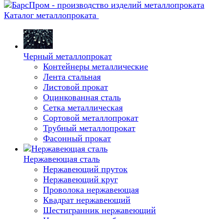
Каталог металлопроката
Черный металлопрокат
Контейнеры металлические
Лента стальная
Листовой прокат
Оцинкованная сталь
Сетка металлическая
Сортовой металлопрокат
Трубный металлопрокат
Фасонный прокат
Нержавеющая сталь
Нержавеющий пруток
Нержавеющий круг
Проволока нержавеющая
Квадрат нержавеющий
Шестигранник нержавеющий