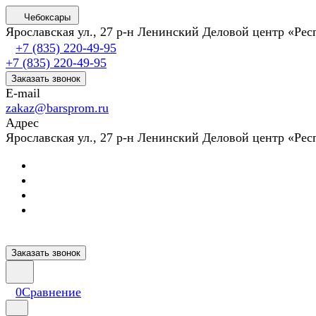
Чебоксары
Ярославская ул., 27 р-н Ленинский Деловой центр «Ре
+7 (835) 220-49-95
+7 (835) 220-49-95
Заказать звонок
E-mail
zakaz@barsprom.ru
Адрес
Ярославская ул., 27 р-н Ленинский Деловой центр «Ре
Заказать звонок
0
Сравнение