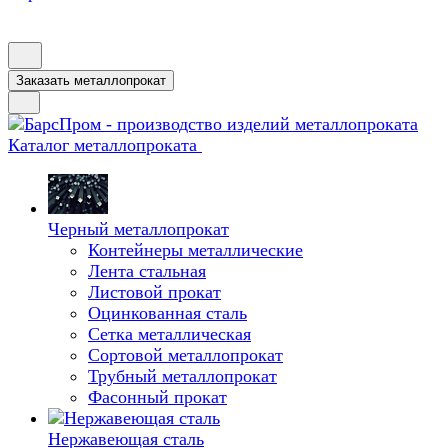
Заказать металлопрокат
Каталог металлопроката
Черный металлопрокат
Контейнеры металлические
Лента стальная
Листовой прокат
Оцинкованная сталь
Сетка металлическая
Сортовой металлопрокат
Трубный металлопрокат
Фасонный прокат
Нержавеющая сталь