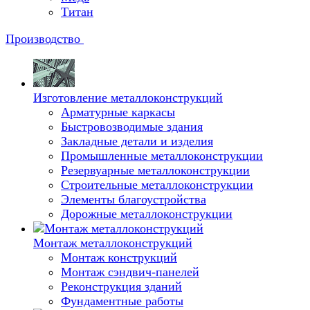
Титан
Производство
Изготовление металлоконструкций
Арматурные каркасы
Быстровозводимые здания
Закладные детали и изделия
Промышленные металлоконструкции
Резервуарные металлоконструкции
Строительные металлоконструкции
Элементы благоустройства
Дорожные металлоконструкции
Монтаж металлоконструкций
Монтаж конструкций
Монтаж сэндвич-панелей
Реконструкция зданий
Фундаментные работы