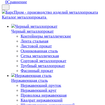
0
Сравнение
Каталог металлопроката
Черный металлопрокат
Контейнеры металлические
Лента стальная
Листовой прокат
Оцинкованная сталь
Сетка металлическая
Сортовой металлопрокат
Трубный металлопрокат
Фасонный прокат
Нержавеющая сталь
Нержавеющий пруток
Нержавеющий круг
Проволока нержавеющая
Квадрат нержавеющий