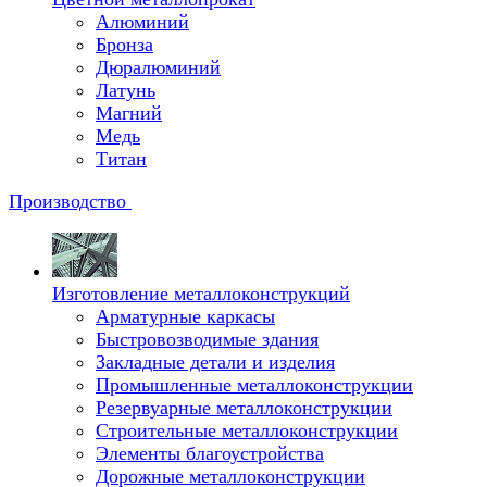
Алюминий
Бронза
Дюралюминий
Латунь
Магний
Медь
Титан
Производство
Изготовление металлоконструкций
Арматурные каркасы
Быстровозводимые здания
Закладные детали и изделия
Промышленные металлоконструкции
Резервуарные металлоконструкции
Строительные металлоконструкции
Элементы благоустройства
Дорожные металлоконструкции