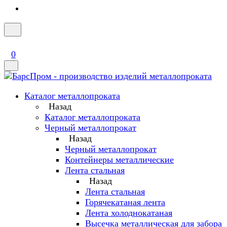
0
Каталог металлопроката
Назад
Каталог металлопроката
Черный металлопрокат
Назад
Черный металлопрокат
Контейнеры металлические
Лента стальная
Назад
Лента стальная
Горячекатаная лента
Лента холоднокатаная
Высечка металлическая для забора