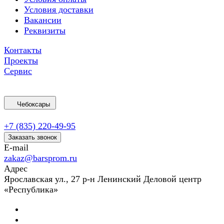
Условия доставки
Вакансии
Реквизиты
Контакты
Проекты
Сервис
Чебоксары
+7 (835) 220-49-95
Заказать звонок
E-mail
zakaz@barsprom.ru
Адрес
Ярославская ул., 27 р-н Ленинский Деловой центр
«Республика»