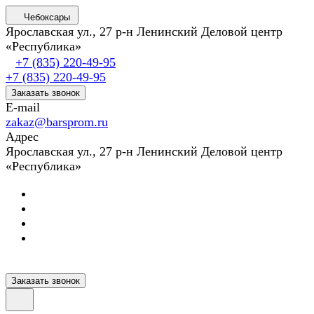
Чебоксары
Ярославская ул., 27 р-н Ленинский Деловой центр
«Республика»
+7 (835) 220-49-95
+7 (835) 220-49-95
Заказать звонок
E-mail
zakaz@barsprom.ru
Адрес
Ярославская ул., 27 р-н Ленинский Деловой центр
«Республика»
Заказать звонок