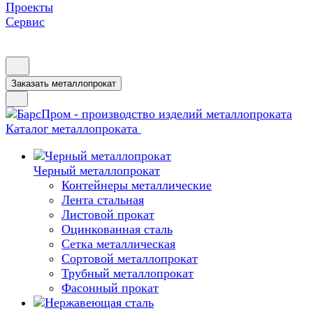
Проекты
Сервис
Заказать металлопрокат
Каталог металлопроката
Черный металлопрокат
Контейнеры металлические
Лента стальная
Листовой прокат
Оцинкованная сталь
Сетка металлическая
Сортовой металлопрокат
Трубный металлопрокат
Фасонный прокат