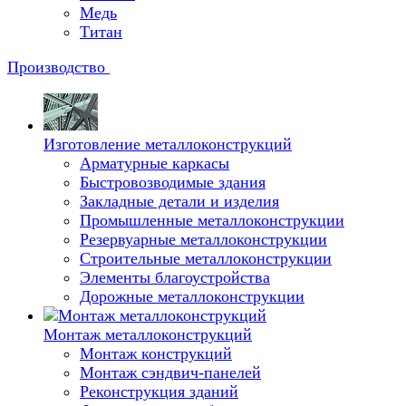
Медь
Титан
Производство
Изготовление металлоконструкций
Арматурные каркасы
Быстровозводимые здания
Закладные детали и изделия
Промышленные металлоконструкции
Резервуарные металлоконструкции
Строительные металлоконструкции
Элементы благоустройства
Дорожные металлоконструкции
Монтаж металлоконструкций
Монтаж конструкций
Монтаж сэндвич-панелей
Реконструкция зданий