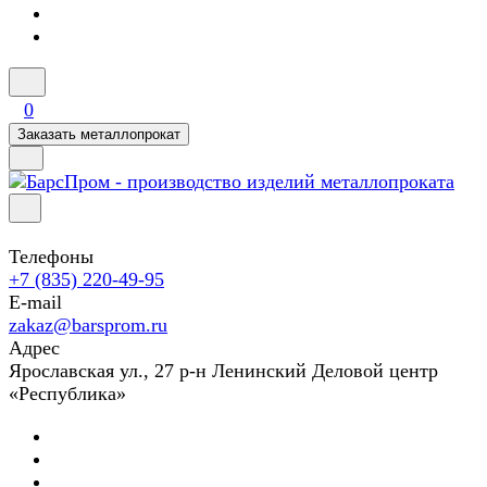
0
Заказать металлопрокат
Телефоны
+7 (835) 220-49-95
E-mail
zakaz@barsprom.ru
Адрес
Ярославская ул., 27 р-н Ленинский Деловой центр
«Республика»