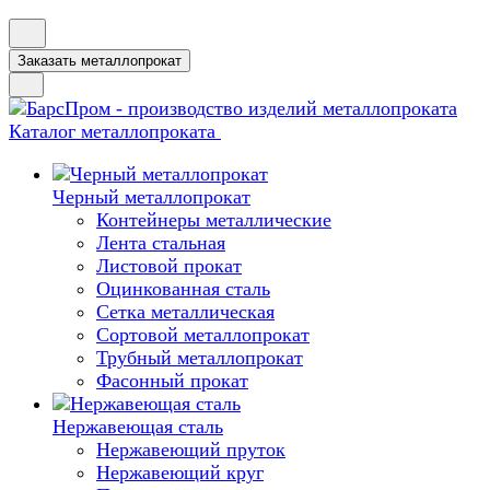
Заказать металлопрокат
Каталог металлопроката
Черный металлопрокат
Контейнеры металлические
Лента стальная
Листовой прокат
Оцинкованная сталь
Сетка металлическая
Сортовой металлопрокат
Трубный металлопрокат
Фасонный прокат
Нержавеющая сталь
Нержавеющий пруток
Нержавеющий круг