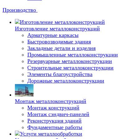
Производство
Изготовление металлоконструкций
Арматурные каркасы
Быстровозводимые здания
Закладные детали и изделия
Промышленные металлоконструкции
Резервуарные металлоконструкции
Строительные металлоконструкции
Элементы благоустройства
Дорожные металлоконструкции
Монтаж металлоконструкций
Монтаж конструкций
Монтаж сэндвич-панелей
Реконструкция зданий
Фундаментные работы