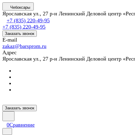
Чебоксары
Ярославская ул., 27 р-н Ленинский Деловой центр «Ре
+7 (835) 220-49-95
+7 (835) 220-49-95
Заказать звонок
E-mail
zakaz@barsprom.ru
Адрес
Ярославская ул., 27 р-н Ленинский Деловой центр «Ре
Заказать звонок
0
Сравнение