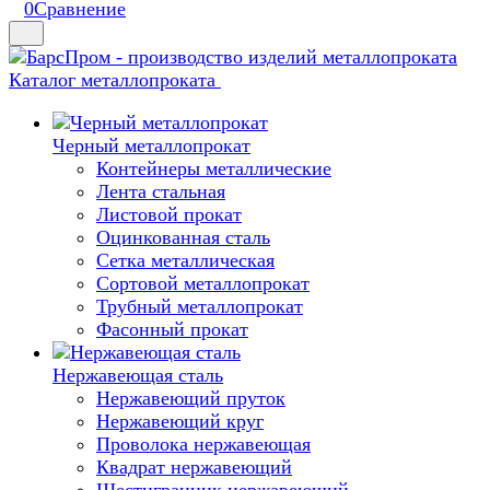
0
Сравнение
Каталог металлопроката
Черный металлопрокат
Контейнеры металлические
Лента стальная
Листовой прокат
Оцинкованная сталь
Сетка металлическая
Сортовой металлопрокат
Трубный металлопрокат
Фасонный прокат
Нержавеющая сталь
Нержавеющий пруток
Нержавеющий круг
Проволока нержавеющая
Квадрат нержавеющий