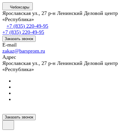
Чебоксары
Ярославская ул., 27 р-н Ленинский Деловой центр
«Республика»
+7 (835) 220-49-95
+7 (835) 220-49-95
Заказать звонок
E-mail
zakaz@barsprom.ru
Адрес
Ярославская ул., 27 р-н Ленинский Деловой центр
«Республика»
Заказать звонок