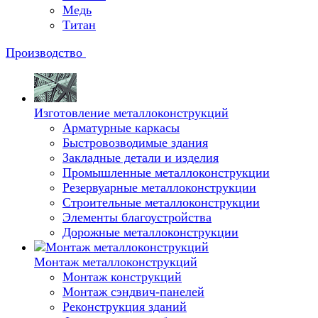
Медь
Титан
Производство
Изготовление металлоконструкций
Арматурные каркасы
Быстровозводимые здания
Закладные детали и изделия
Промышленные металлоконструкции
Резервуарные металлоконструкции
Строительные металлоконструкции
Элементы благоустройства
Дорожные металлоконструкции
Монтаж металлоконструкций
Монтаж конструкций
Монтаж сэндвич-панелей
Реконструкция зданий