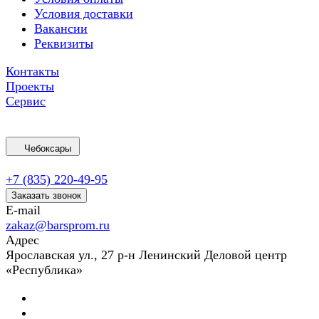
Условия доставки
Вакансии
Реквизиты
Контакты
Проекты
Сервис
Чебоксары
+7 (835) 220-49-95
Заказать звонок
E-mail
zakaz@barsprom.ru
Адрес
Ярославская ул., 27 р-н Ленинский Деловой центр
«Республика»