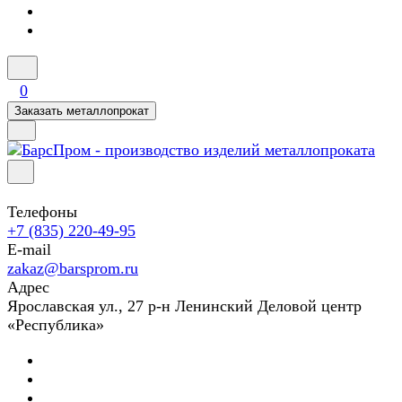
0
Заказать металлопрокат
Телефоны
+7 (835) 220-49-95
E-mail
zakaz@barsprom.ru
Адрес
Ярославская ул., 27 р-н Ленинский Деловой центр
«Республика»