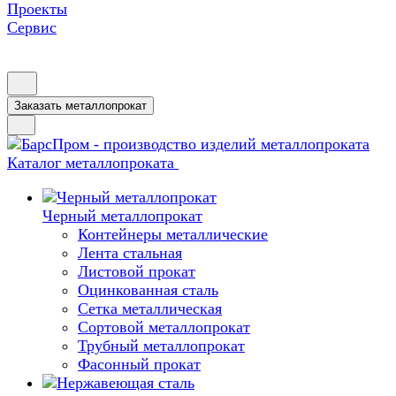
Проекты
Сервис
Заказать металлопрокат
Каталог металлопроката
Черный металлопрокат
Контейнеры металлические
Лента стальная
Листовой прокат
Оцинкованная сталь
Сетка металлическая
Сортовой металлопрокат
Трубный металлопрокат
Фасонный прокат