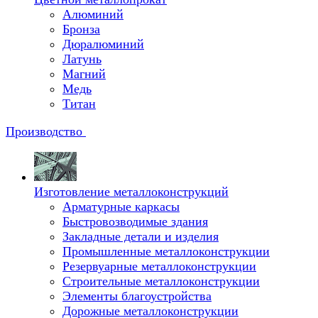
Алюминий
Бронза
Дюралюминий
Латунь
Магний
Медь
Титан
Производство
Изготовление металлоконструкций
Арматурные каркасы
Быстровозводимые здания
Закладные детали и изделия
Промышленные металлоконструкции
Резервуарные металлоконструкции
Строительные металлоконструкции
Элементы благоустройства
Дорожные металлоконструкции