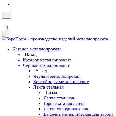
0
Каталог металлопроката
Назад
Каталог металлопроката
Черный металлопрокат
Назад
Черный металлопрокат
Контейнеры металлические
Лента стальная
Назад
Лента стальная
Горячекатаная лента
Лента холоднокатаная
Высечка металлическая для забора