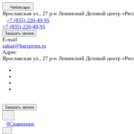
Чебоксары
Ярославская ул., 27 р-н Ленинский Деловой центр «Ре
+7 (835) 220-49-95
+7 (835) 220-49-95
Заказать звонок
E-mail
zakaz@barsprom.ru
Адрес
Ярославская ул., 27 р-н Ленинский Деловой центр «Ре
Заказать звонок
0
Сравнение