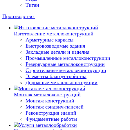
Титан
Производство
Изготовление металлоконструкций
Арматурные каркасы
Быстровозводимые здания
Закладные детали и изделия
Промышленные металлоконструкции
Резервуарные металлоконструкции
Строительные металлоконструкции
Элементы благоустройства
Дорожные металлоконструкции
Монтаж металлоконструкций
Монтаж конструкций
Монтаж сэндвич-панелей
Реконструкция зданий
Фундаментные работы