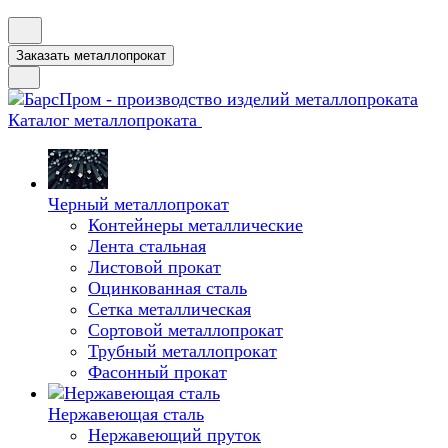
Заказать металлопрокат
Каталог металлопроката
Черный металлопрокат
Контейнеры металлические
Лента стальная
Листовой прокат
Оцинкованная сталь
Сетка металлическая
Сортовой металлопрокат
Трубный металлопрокат
Фасонный прокат
Нержавеющая сталь
Нержавеющий пруток