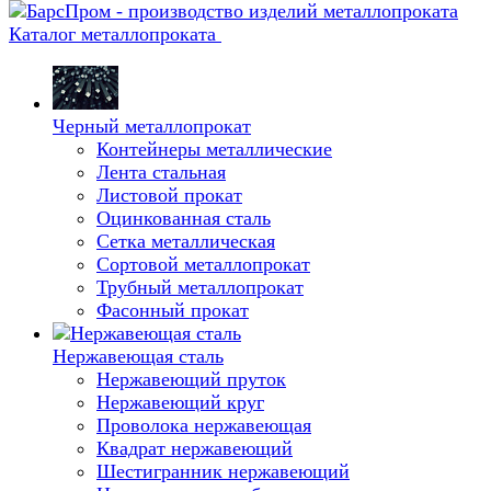
Каталог металлопроката
Черный металлопрокат
Контейнеры металлические
Лента стальная
Листовой прокат
Оцинкованная сталь
Сетка металлическая
Сортовой металлопрокат
Трубный металлопрокат
Фасонный прокат
Нержавеющая сталь
Нержавеющий пруток
Нержавеющий круг
Проволока нержавеющая
Квадрат нержавеющий
Шестигранник нержавеющий