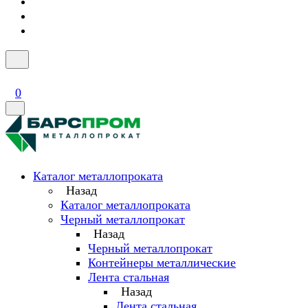
0
Каталог металлопроката
Назад
Каталог металлопроката
Черный металлопрокат
Назад
Черный металлопрокат
Контейнеры металлические
Лента стальная
Назад
Лента стальная