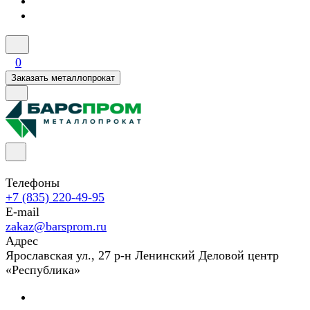
0
Заказать металлопрокат
Телефоны
+7 (835) 220-49-95
E-mail
zakaz@barsprom.ru
Адрес
Ярославская ул., 27 р-н Ленинский Деловой центр
«Республика»