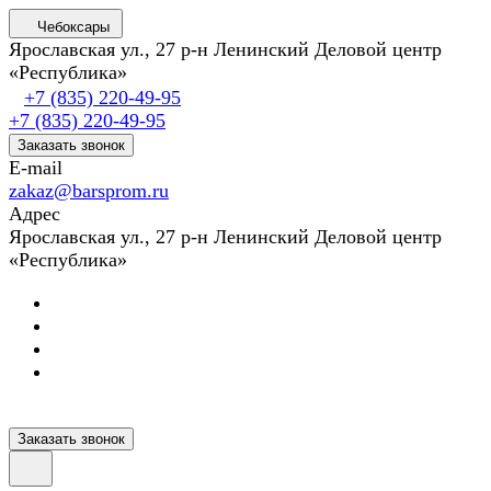
Чебоксары
Ярославская ул., 27 р-н Ленинский Деловой центр
«Республика»
+7 (835) 220-49-95
+7 (835) 220-49-95
Заказать звонок
E-mail
zakaz@barsprom.ru
Адрес
Ярославская ул., 27 р-н Ленинский Деловой центр
«Республика»
Заказать звонок