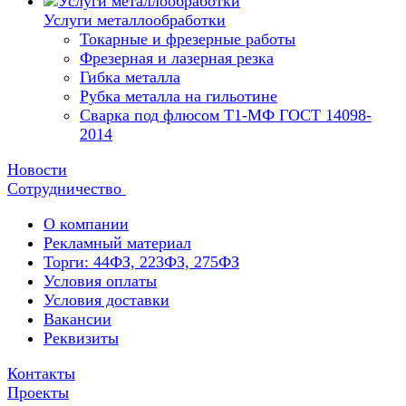
Услуги металлообработки
Токарные и фрезерные работы
Фрезерная и лазерная резка
Гибка металла
Рубка металла на гильотине
Сварка под флюсом Т1-МФ ГОСТ 14098-
2014
Новости
Сотрудничество
О компании
Рекламный материал
Торги: 44ФЗ, 223ФЗ, 275ФЗ
Условия оплаты
Условия доставки
Вакансии
Реквизиты
Контакты
Проекты