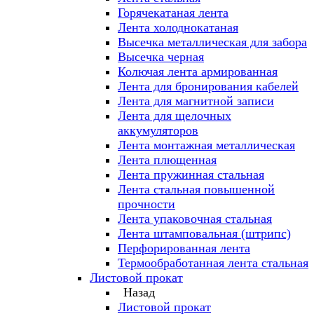
Горячекатаная лента
Лента холоднокатаная
Высечка металлическая для забора
Высечка черная
Колючая лента армированная
Лента для бронирования кабелей
Лента для магнитной записи
Лента для щелочных
аккумуляторов
Лента монтажная металлическая
Лента плющенная
Лента пружинная стальная
Лента стальная повышенной
прочности
Лента упаковочная стальная
Лента штамповальная (штрипс)
Перфорированная лента
Термообработанная лента стальная
Листовой прокат
Назад
Листовой прокат