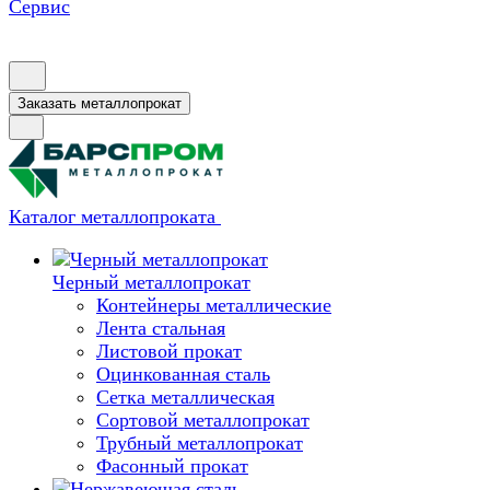
Сервис
Заказать металлопрокат
Каталог металлопроката
Черный металлопрокат
Контейнеры металлические
Лента стальная
Листовой прокат
Оцинкованная сталь
Сетка металлическая
Сортовой металлопрокат
Трубный металлопрокат
Фасонный прокат