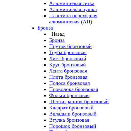
Алюминиевая сетка
Алюминиевая чушка
Пластина переходная
алюминиевая (АП)
Бронза
Назад
Бронза
Пруток бронзовый
Труба бронзовая
Лист бронзовый
Круг бронзовый
Лента бронзовая
Плита бронзовая
Полоса бронзовая
Проволока бронзовая
Фольга бронзовая
Шестигранник бронзовый
Квадрат бронзовый
Вкладыш бронзовый
Втулка бронзовая
Порошок бронзовый