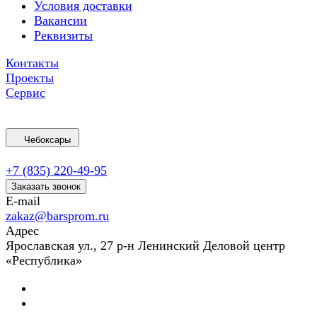
Условия доставки
Вакансии
Реквизиты
Контакты
Проекты
Сервис
Чебоксары
+7 (835) 220-49-95
Заказать звонок
E-mail
zakaz@barsprom.ru
Адрес
Ярославская ул., 27 р-н Ленинский Деловой центр
«Республика»