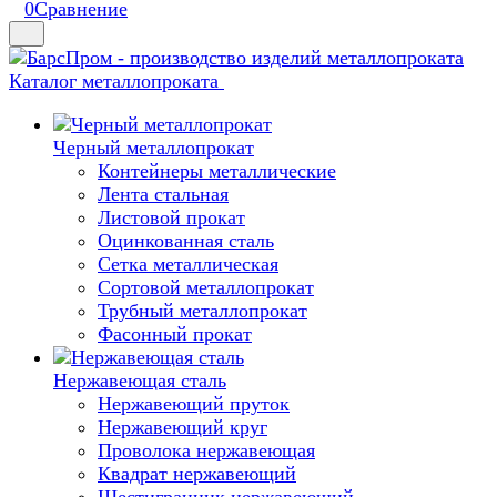
0
Сравнение
Каталог металлопроката
Черный металлопрокат
Контейнеры металлические
Лента стальная
Листовой прокат
Оцинкованная сталь
Сетка металлическая
Сортовой металлопрокат
Трубный металлопрокат
Фасонный прокат
Нержавеющая сталь
Нержавеющий пруток
Нержавеющий круг
Проволока нержавеющая
Квадрат нержавеющий