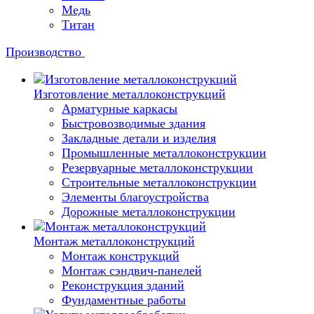
Медь
Титан
Производство
Изготовление металлоконструкций
Арматурные каркасы
Быстровозводимые здания
Закладные детали и изделия
Промышленные металлоконструкции
Резервуарные металлоконструкции
Строительные металлоконструкции
Элементы благоустройства
Дорожные металлоконструкции
Монтаж металлоконструкций
Монтаж конструкций
Монтаж сэндвич-панелей
Реконструкция зданий
Фундаментные работы