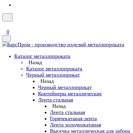
0
Каталог металлопроката
Назад
Каталог металлопроката
Черный металлопрокат
Назад
Черный металлопрокат
Контейнеры металлические
Лента стальная
Назад
Лента стальная
Горячекатаная лента
Лента холоднокатаная
Высечка металлическая для забора