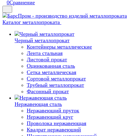
0
Сравнение
Каталог металлопроката
Черный металлопрокат
Контейнеры металлические
Лента стальная
Листовой прокат
Оцинкованная сталь
Сетка металлическая
Сортовой металлопрокат
Трубный металлопрокат
Фасонный прокат
Нержавеющая сталь
Нержавеющий пруток
Нержавеющий круг
Проволока нержавеющая
Квадрат нержавеющий