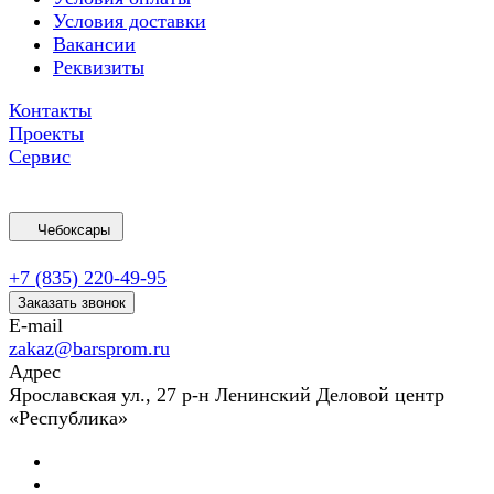
Условия доставки
Вакансии
Реквизиты
Контакты
Проекты
Сервис
Чебоксары
+7 (835) 220-49-95
Заказать звонок
E-mail
zakaz@barsprom.ru
Адрес
Ярославская ул., 27 р-н Ленинский Деловой центр
«Республика»