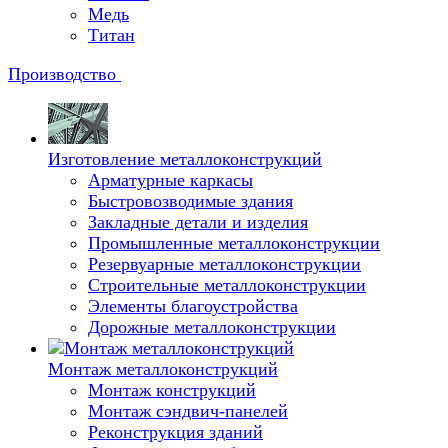
Медь
Титан
Производство
Изготовление металлоконструкций
Арматурные каркасы
Быстровозводимые здания
Закладные детали и изделия
Промышленные металлоконструкции
Резервуарные металлоконструкции
Строительные металлоконструкции
Элементы благоустройства
Дорожные металлоконструкции
Монтаж металлоконструкций
Монтаж конструкций
Монтаж сэндвич-панелей
Реконструкция зданий