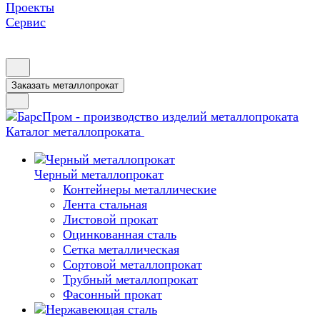
Проекты
Сервис
Заказать металлопрокат
Каталог металлопроката
Черный металлопрокат
Контейнеры металлические
Лента стальная
Листовой прокат
Оцинкованная сталь
Сетка металлическая
Сортовой металлопрокат
Трубный металлопрокат
Фасонный прокат