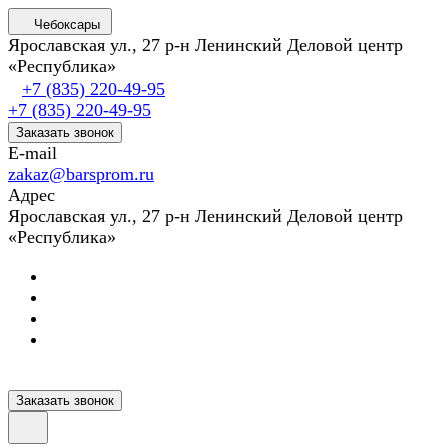
Чебоксары
Ярославская ул., 27 р-н Ленинский Деловой центр
«Республика»
+7 (835) 220-49-95
+7 (835) 220-49-95
Заказать звонок
E-mail
zakaz@barsprom.ru
Адрес
Ярославская ул., 27 р-н Ленинский Деловой центр
«Республика»
Заказать звонок