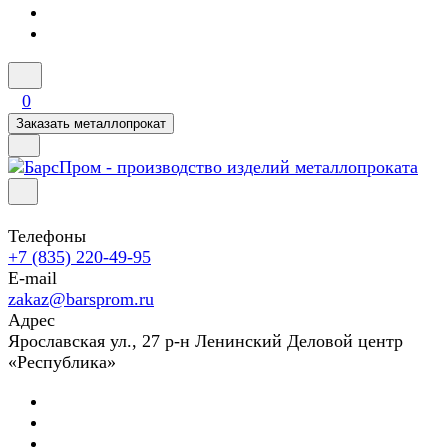
0
Заказать металлопрокат
Телефоны
+7 (835) 220-49-95
E-mail
zakaz@barsprom.ru
Адрес
Ярославская ул., 27 р-н Ленинский Деловой центр
«Республика»