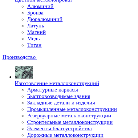
Алюминий
Бронза
Дюралюминий
Латунь
Магний
Медь
Титан
Производство
Изготовление металлоконструкций
Арматурные каркасы
Быстровозводимые здания
Закладные детали и изделия
Промышленные металлоконструкции
Резервуарные металлоконструкции
Строительные металлоконструкции
Элементы благоустройства
Дорожные металлоконструкции