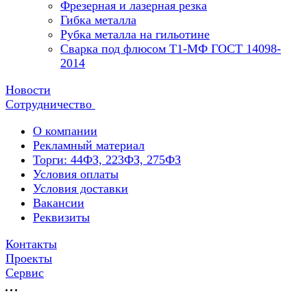
Фрезерная и лазерная резка
Гибка металла
Рубка металла на гильотине
Сварка под флюсом Т1-МФ ГОСТ 14098-
2014
Новости
Сотрудничество
О компании
Рекламный материал
Торги: 44ФЗ, 223ФЗ, 275ФЗ
Условия оплаты
Условия доставки
Вакансии
Реквизиты
Контакты
Проекты
Сервис