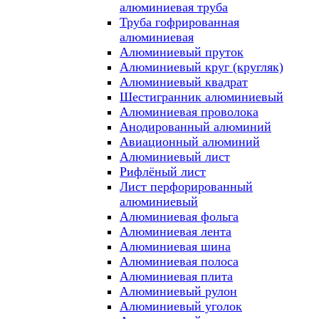
алюминиевая труба
Труба гофрированная
алюминиевая
Алюминиевый пруток
Алюминиевый круг (кругляк)
Алюминиевый квадрат
Шестигранник алюминиевый
Алюминиевая проволока
Анодированный алюминий
Авиационный алюминий
Алюминиевый лист
Рифлёный лист
Лист перфорированный
алюминиевый
Алюминиевая фольга
Алюминиевая лента
Алюминиевая шина
Алюминиевая полоса
Алюминиевая плита
Алюминиевый рулон
Алюминиевый уголок