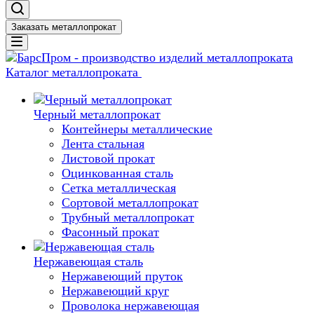
Заказать металлопрокат
Каталог металлопроката
Черный металлопрокат
Контейнеры металлические
Лента стальная
Листовой прокат
Оцинкованная сталь
Сетка металлическая
Сортовой металлопрокат
Трубный металлопрокат
Фасонный прокат
Нержавеющая сталь
Нержавеющий пруток
Нержавеющий круг
Проволока нержавеющая