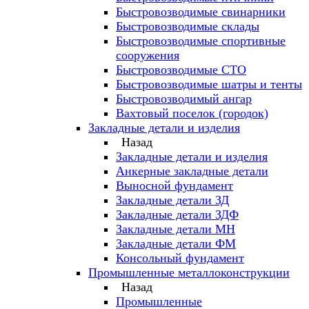
Быстровозводимые свинарники
Быстровозводимые склады
Быстровозводимые спортивные
сооружения
Быстровозводимые СТО
Быстровозводимые шатры и тенты
Быстровозводимый ангар
Вахтовый поселок (городок)
Закладные детали и изделия
Назад
Закладные детали и изделия
Анкерные закладные детали
Выносной фундамент
Закладные детали ЗД
Закладные детали ЗДФ
Закладные детали МН
Закладные детали ФМ
Консольный фундамент
Промышленные металлоконструкции
Назад
Промышленные