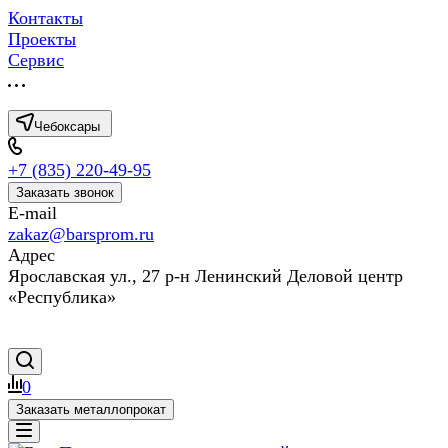
Контакты
Проекты
Сервис
Чебоксары
+7 (835) 220-49-95
Заказать звонок
E-mail
zakaz@barsprom.ru
Адрес
Ярославская ул., 27 р-н Ленинский Деловой центр
«Республика»
0
Заказать металлопрокат