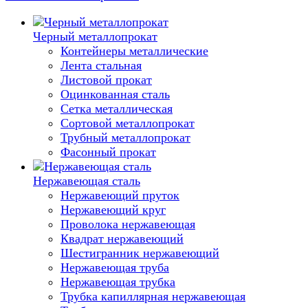
Черный металлопрокат
Контейнеры металлические
Лента стальная
Листовой прокат
Оцинкованная сталь
Сетка металлическая
Сортовой металлопрокат
Трубный металлопрокат
Фасонный прокат
Нержавеющая сталь
Нержавеющий пруток
Нержавеющий круг
Проволока нержавеющая
Квадрат нержавеющий
Шестигранник нержавеющий
Нержавеющая труба
Нержавеющая трубка
Трубка капиллярная нержавеющая