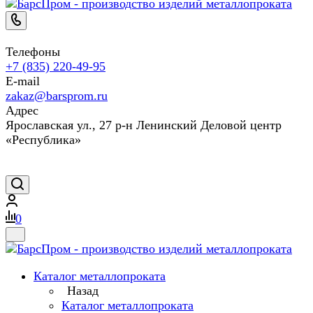
Телефоны
+7 (835) 220-49-95
E-mail
zakaz@barsprom.ru
Адрес
Ярославская ул., 27 р-н Ленинский Деловой центр
«Республика»
0
Каталог металлопроката
Назад
Каталог металлопроката