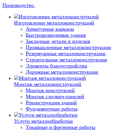
Производство
Изготовление металлоконструкций
Арматурные каркасы
Быстровозводимые здания
Закладные детали и изделия
Промышленные металлоконструкции
Резервуарные металлоконструкции
Строительные металлоконструкции
Элементы благоустройства
Дорожные металлоконструкции
Монтаж металлоконструкций
Монтаж конструкций
Монтаж сэндвич-панелей
Реконструкция зданий
Фундаментные работы
Услуги металлообработки
Токарные и фрезерные работы