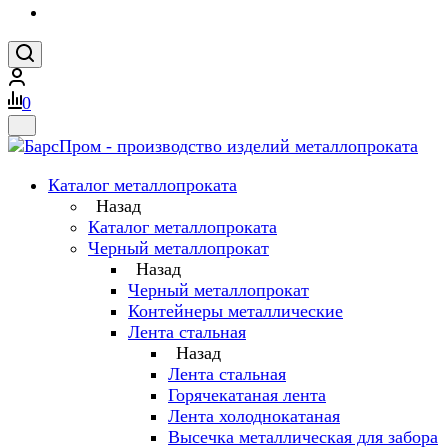
0
Каталог металлопроката
Назад
Каталог металлопроката
Черный металлопрокат
Назад
Черный металлопрокат
Контейнеры металлические
Лента стальная
Назад
Лента стальная
Горячекатаная лента
Лента холоднокатаная
Высечка металлическая для забора