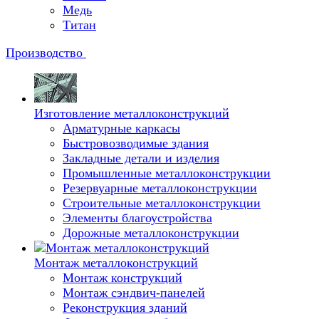
Медь
Титан
Производство
Изготовление металлоконструкций
Арматурные каркасы
Быстровозводимые здания
Закладные детали и изделия
Промышленные металлоконструкции
Резервуарные металлоконструкции
Строительные металлоконструкции
Элементы благоустройства
Дорожные металлоконструкции
Монтаж металлоконструкций
Монтаж конструкций
Монтаж сэндвич-панелей
Реконструкция зданий