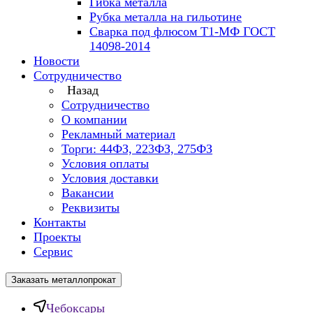
Гибка металла
Рубка металла на гильотине
Сварка под флюсом Т1-МФ ГОСТ
14098-2014
Новости
Сотрудничество
Назад
Сотрудничество
О компании
Рекламный материал
Торги: 44ФЗ, 223ФЗ, 275ФЗ
Условия оплаты
Условия доставки
Вакансии
Реквизиты
Контакты
Проекты
Сервис
Заказать металлопрокат
Чебоксары