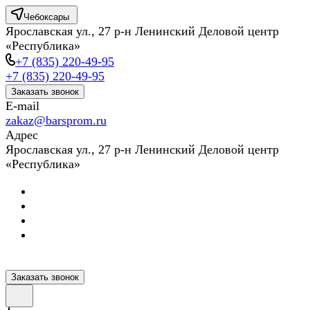
Чебоксары
Ярославская ул., 27 р-н Ленинский Деловой центр
«Республика»
+7 (835) 220-49-95
+7 (835) 220-49-95
Заказать звонок
E-mail
zakaz@barsprom.ru
Адрес
Ярославская ул., 27 р-н Ленинский Деловой центр
«Республика»
Заказать звонок