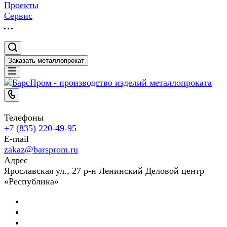
Проекты
Сервис
Заказать металлопрокат
Телефоны
+7 (835) 220-49-95
E-mail
zakaz@barsprom.ru
Адрес
Ярославская ул., 27 р-н Ленинский Деловой центр
«Республика»