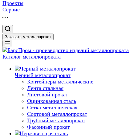
Проекты
Сервис
Заказать металлопрокат
Каталог металлопроката
Черный металлопрокат
Контейнеры металлические
Лента стальная
Листовой прокат
Оцинкованная сталь
Сетка металлическая
Сортовой металлопрокат
Трубный металлопрокат
Фасонный прокат