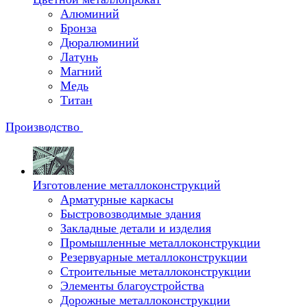
Алюминий
Бронза
Дюралюминий
Латунь
Магний
Медь
Титан
Производство
Изготовление металлоконструкций
Арматурные каркасы
Быстровозводимые здания
Закладные детали и изделия
Промышленные металлоконструкции
Резервуарные металлоконструкции
Строительные металлоконструкции
Элементы благоустройства
Дорожные металлоконструкции