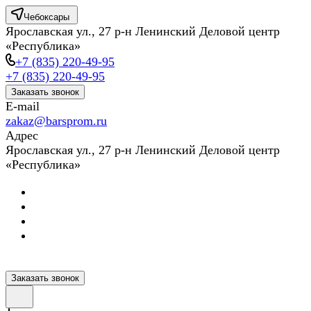
Чебоксары
Ярославская ул., 27 р-н Ленинский Деловой центр
«Республика»
+7 (835) 220-49-95
+7 (835) 220-49-95
Заказать звонок
E-mail
zakaz@barsprom.ru
Адрес
Ярославская ул., 27 р-н Ленинский Деловой центр
«Республика»
Заказать звонок