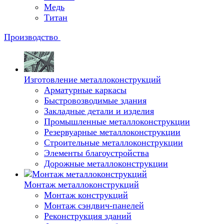
Медь
Титан
Производство
Изготовление металлоконструкций
Арматурные каркасы
Быстровозводимые здания
Закладные детали и изделия
Промышленные металлоконструкции
Резервуарные металлоконструкции
Строительные металлоконструкции
Элементы благоустройства
Дорожные металлоконструкции
Монтаж металлоконструкций
Монтаж конструкций
Монтаж сэндвич-панелей
Реконструкция зданий