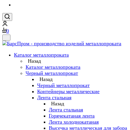
0
Каталог металлопроката
Назад
Каталог металлопроката
Черный металлопрокат
Назад
Черный металлопрокат
Контейнеры металлические
Лента стальная
Назад
Лента стальная
Горячекатаная лента
Лента холоднокатаная
Высечка металлическая для забора