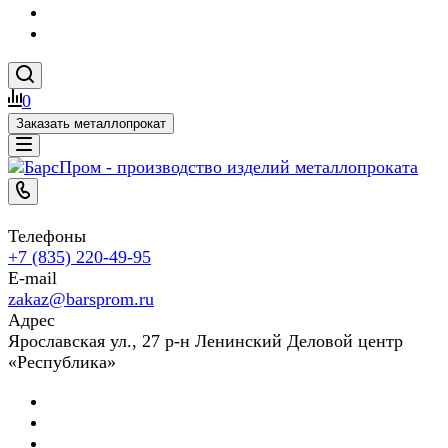
0
Заказать металлопрокат
Телефоны
+7 (835) 220-49-95
E-mail
zakaz@barsprom.ru
Адрес
Ярославская ул., 27 р-н Ленинский Деловой центр
«Республика»