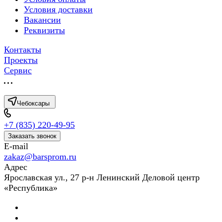
Условия доставки
Вакансии
Реквизиты
Контакты
Проекты
Сервис
Чебоксары
+7 (835) 220-49-95
Заказать звонок
E-mail
zakaz@barsprom.ru
Адрес
Ярославская ул., 27 р-н Ленинский Деловой центр
«Республика»