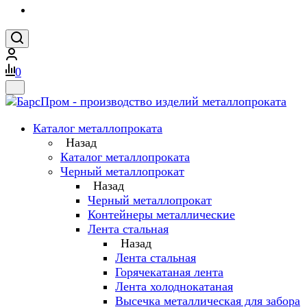
0
Каталог металлопроката
Назад
Каталог металлопроката
Черный металлопрокат
Назад
Черный металлопрокат
Контейнеры металлические
Лента стальная
Назад
Лента стальная
Горячекатаная лента
Лента холоднокатаная
Высечка металлическая для забора