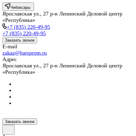
Чебоксары
Ярославская ул., 27 р-н Ленинский Деловой центр
«Республика»
+7 (835) 220-49-95
+7 (835) 220-49-95
Заказать звонок
E-mail
zakaz@barsprom.ru
Адрес
Ярославская ул., 27 р-н Ленинский Деловой центр
«Республика»
Заказать звонок