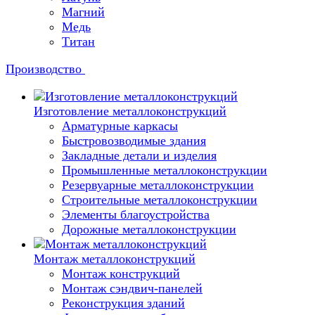
Магний
Медь
Титан
Производство
Изготовление металлоконструкций
Арматурные каркасы
Быстровозводимые здания
Закладные детали и изделия
Промышленные металлоконструкции
Резервуарные металлоконструкции
Строительные металлоконструкции
Элементы благоустройства
Дорожные металлоконструкции
Монтаж металлоконструкций
Монтаж конструкций
Монтаж сэндвич-панелей
Реконструкция зданий