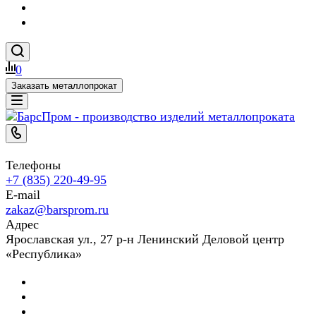
0
Заказать металлопрокат
Телефоны
+7 (835) 220-49-95
E-mail
zakaz@barsprom.ru
Адрес
Ярославская ул., 27 р-н Ленинский Деловой центр
«Республика»